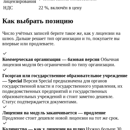
лицензирования
НДС
22 %, включён в цену
Как выбрать позицию
Число учётных записей берите такое же, как у лицензии на
шлюз. Дальше решает тип организации и то, покупаете вы
впервые или продлеваете.
Коммерческая организация — базовая версия
Обычная
лицензия модуля без ограничений по типу организации.
Госорган или государственное образовательное учреждение
— Special
Версия Special предназначена для органов
государственной власти и государственного управления, их
подведомственных предприятий и государственных
образовательных учреждений и стоит заметно дешевле.
Статус подтверждается документами.
Лицензия на модуль заканчивается — продление
Продление стоит дешевле новой лицензии на тот же срок.
Количество — как у лицензии на шлюз
Нужно больше 30