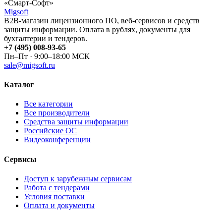
«Смарт-Софт»
Migsoft
B2B-магазин лицензионного ПО, веб-сервисов и средств
защиты информации. Оплата в рублях, документы для
бухгалтерии и тендеров.
+7 (495) 008-93-65
Пн–Пт · 9:00–18:00 МСК
sale@migsoft.ru
Каталог
Все категории
Все производители
Средства защиты информации
Российские ОС
Видеоконференции
Сервисы
Доступ к зарубежным сервисам
Работа с тендерами
Условия поставки
Оплата и документы