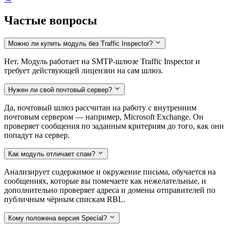
Частые вопросы
Можно ли купить модуль без Traffic Inspector?
Нет. Модуль работает на SMTP-шлюзе Traffic Inspector и
требует действующей лицензии на сам шлюз.
Нужен ли свой почтовый сервер?
Да, почтовый шлюз рассчитан на работу с внутренним
почтовым сервером — например, Microsoft Exchange. Он
проверяет сообщения по заданным критериям до того, как они
попадут на сервер.
Как модуль отличает спам?
Анализирует содержимое и окружение письма, обучается на
сообщениях, которые вы помечаете как нежелательные, и
дополнительно проверяет адреса и домены отправителей по
публичным чёрным спискам RBL.
Кому положена версия Special?