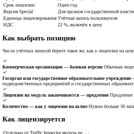
Срок лицензии
Один год
Версия Special
Для органов государственной власт
Единица лицензирования
Учётная запись пользователя
НДС
22 %, включён в цену
Как выбрать позицию
Число учётных записей берите такое же, как у лицензии на шл
Коммерческая организация — базовая версия
Обычная лицен
Госорган или государственное образовательное учреждение 
подведомственных предприятий и государственных образовате
Лицензия на модуль заканчивается — продление
Продление 
Количество — как у лицензии на шлюз
Нужно больше 30 зап
Как лицензируется
Отдельно от Traffic Inspector модуль не