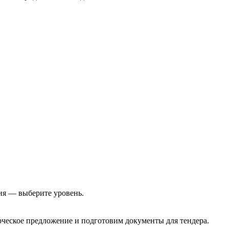
ия — выберите уровень.
еское предложение и подготовим документы для тендера.