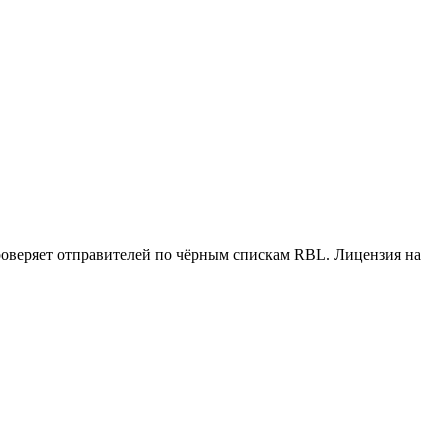
проверяет отправителей по чёрным спискам RBL. Лицензия на