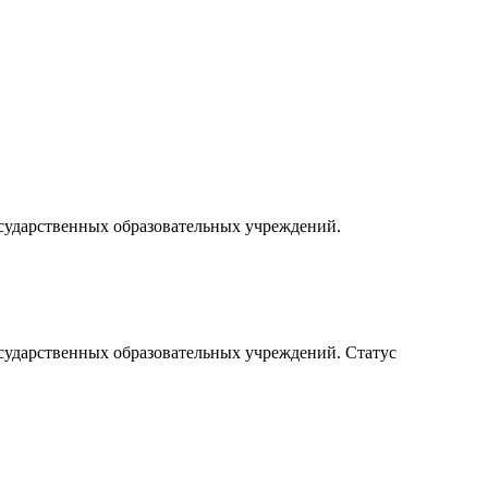
осударственных образовательных учреждений.
осударственных образовательных учреждений. Статус