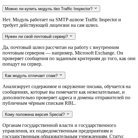
Можно ли купить модуль без Traffic Inspector?
Нет. Модуль работает на SMTP-шлюзе Traffic Inspector и
требует действующей лицензии на сам шлюз.
Нужен ли свой почтовый сервер?
Да, почтовый шлюз рассчитан на работу с внутренним
почтовым сервером — например, Microsoft Exchange. Он
проверяет сообщения по заданным критериям до того, как они
попадут на сервер.
Как модуль отличает спам?
Анализирует содержимое и окружение письма, обучается на
сообщениях, которые вы помечаете как нежелательные, и
дополнительно проверяет адреса и домены отправителей по
публичным чёрным спискам RBL.
Кому положена версия Special?
Органам государственной власти и государственного
управления, их подведомственным предприятиям и
государственным образовательным учреждениям. Статус