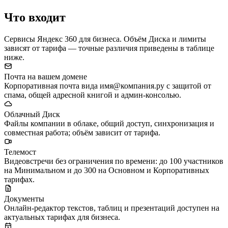
Что входит
Сервисы Яндекс 360 для бизнеса. Объём Диска и лимиты
зависят от тарифа — точные различия приведены в таблице
ниже.
Почта на вашем домене
Корпоративная почта вида имя@компания.ру с защитой от
спама, общей адресной книгой и админ-консолью.
Облачный Диск
Файлы компании в облаке, общий доступ, синхронизация и
совместная работа; объём зависит от тарифа.
Телемост
Видеовстречи без ограничения по времени: до 100 участников
на Минимальном и до 300 на Основном и Корпоративных
тарифах.
Документы
Онлайн-редактор текстов, таблиц и презентаций доступен на
актуальных тарифах для бизнеса.