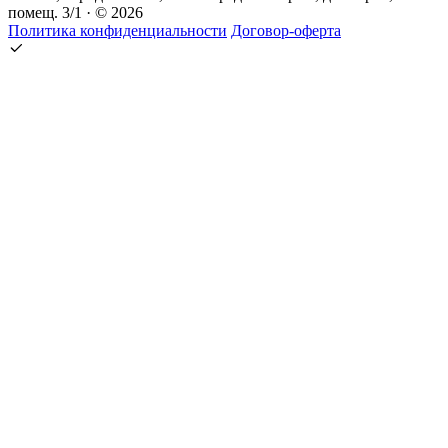
помещ. 3/1 · © 2026
Политика конфиденциальности
Договор-оферта