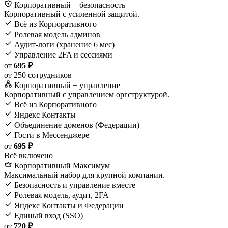
Корпоративный + безопасность
Корпоративный с усиленной защитой.
Всё из Корпоративного
Ролевая модель админов
Аудит-логи (хранение 6 мес)
Управление 2FA и сессиями
от
695 ₽
от 250 сотрудников
Корпоративный + управление
Корпоративный с управлением оргструктурой.
Всё из Корпоративного
Яндекс Контакты
Объединение доменов (Федерации)
Гости в Мессенджере
от
695 ₽
Всё включено
Корпоративный Максимум
Максимальный набор для крупной компании.
Безопасность и управление вместе
Ролевая модель, аудит, 2FA
Яндекс Контакты и Федерации
Единый вход (SSO)
от
720 ₽