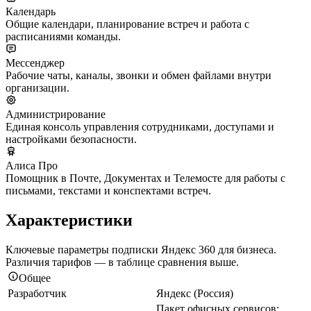
Календарь
Общие календари, планирование встреч и работа с
расписаниями команды.
Мессенджер
Рабочие чаты, каналы, звонки и обмен файлами внутри
организации.
Администрирование
Единая консоль управления сотрудниками, доступами и
настройками безопасности.
Алиса Про
Помощник в Почте, Документах и Телемосте для работы с
письмами, текстами и конспектами встреч.
Характеристики
Ключевые параметры подписки Яндекс 360 для бизнеса.
Различия тарифов — в таблице сравнения выше.
Общее
Разработчик
Яндекс (Россия)
Пакет офисных сервисов: