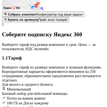
Собрать комплект
Конфигуратор под ваши задачи
Купить по артикулу
Прайс всех позиций
1
Соберите подписку Яндекс 360
Выберите тариф под размер компании и срок. Цена — за
пользователя, НДС включён.
1.1
Тариф
Выберите тариф по размеру компании и нужным функциям.
Корпоративные варианты оформляются минимум на 250
сотрудников; образовательное предложение рассчитывается
отдельно.
Для малого и среднего бизнеса
Минимальный
Базовый набор для небольшой команды.
Почта на вашем домене
100 ГБ на Диске каждому