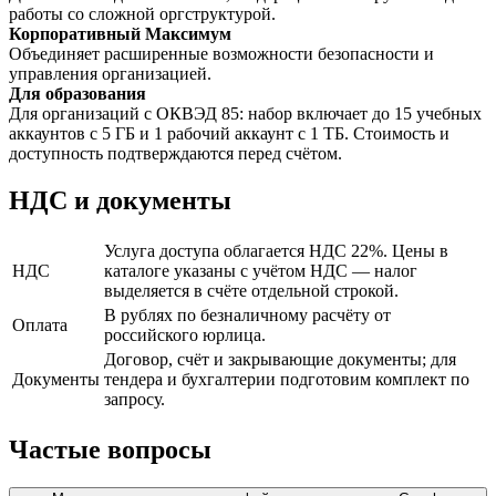
работы со сложной оргструктурой.
Корпоративный Максимум
Объединяет расширенные возможности безопасности и
управления организацией.
Для образования
Для организаций с ОКВЭД 85: набор включает до 15 учебных
аккаунтов с 5 ГБ и 1 рабочий аккаунт с 1 ТБ. Стоимость и
доступность подтверждаются перед счётом.
НДС и документы
Услуга доступа облагается НДС 22%. Цены в
НДС
каталоге указаны с учётом НДС — налог
выделяется в счёте отдельной строкой.
В рублях по безналичному расчёту от
Оплата
российского юрлица.
Договор, счёт и закрывающие документы; для
Документы
тендера и бухгалтерии подготовим комплект по
запросу.
Частые вопросы