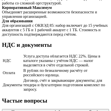
работы со сложной оргструктурой.
Корпоративный Максимум
Объединяет расширенные возможности безопасности и
управления организацией.
Для образования
Для организаций с ОКВЭД 85: набор включает до 15 учебных
аккаунтов с 5 ГБ и 1 рабочий аккаунт с 1 ТБ. Стоимость и
доступность подтверждаются перед счётом.
НДС и документы
Услуга доступа облагается НДС 22%. Цены в
НДС
каталоге указаны с учётом НДС — налог
выделяется в счёте отдельной строкой.
В рублях по безналичному расчёту от
Оплата
российского юрлица.
Договор, счёт и закрывающие документы; для
Документы
тендера и бухгалтерии подготовим комплект по
запросу.
Частые вопросы