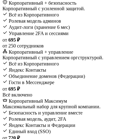
Корпоративный + безопасность
Корпоративный с усиленной защитой.
Всё из Корпоративного
Ролевая модель админов
Аудит-логи (хранение 6 мес)
Управление 2FA и сессиями
от
695 ₽
от 250 сотрудников
Корпоративный + управление
Корпоративный с управлением оргструктурой.
Всё из Корпоративного
Яндекс Контакты
Объединение доменов (Федерации)
Гости в Мессенджере
от
695 ₽
Всё включено
Корпоративный Максимум
Максимальный набор для крупной компании.
Безопасность и управление вместе
Ролевая модель, аудит, 2FA
Яндекс Контакты и Федерации
Единый вход (SSO)
от
720 ₽