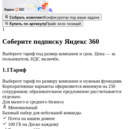
Собрать комплект
Конфигуратор под ваши задачи
Купить по артикулу
Прайс всех позиций
1
Соберите подписку Яндекс 360
Выберите тариф под размер компании и срок. Цена — за
пользователя, НДС включён.
1.1
Тариф
Выберите тариф по размеру компании и нужным функциям.
Корпоративные варианты оформляются минимум на 250
сотрудников; образовательное предложение рассчитывается
отдельно.
Для малого и среднего бизнеса
Минимальный
Базовый набор для небольшой команды.
Почта на вашем домене
100 ГБ на Диске каждому