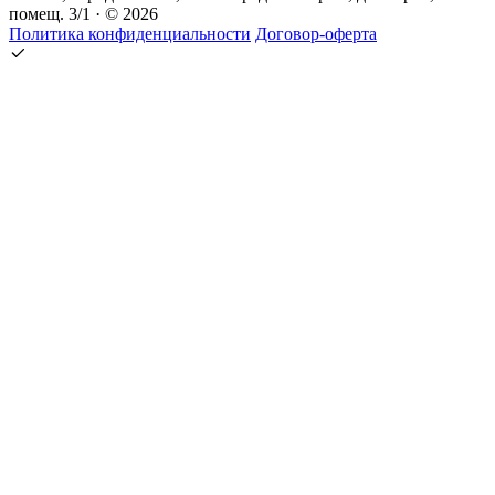
помещ. 3/1 · © 2026
Политика конфиденциальности
Договор-оферта