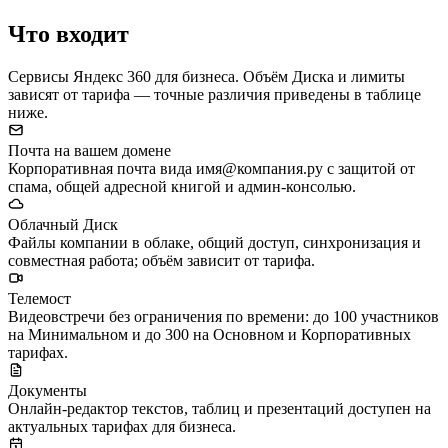
Что входит
Сервисы Яндекс 360 для бизнеса. Объём Диска и лимиты
зависят от тарифа — точные различия приведены в таблице
ниже.
Почта на вашем домене
Корпоративная почта вида имя@компания.ру с защитой от
спама, общей адресной книгой и админ-консолью.
Облачный Диск
Файлы компании в облаке, общий доступ, синхронизация и
совместная работа; объём зависит от тарифа.
Телемост
Видеовстречи без ограничения по времени: до 100 участников
на Минимальном и до 300 на Основном и Корпоративных
тарифах.
Документы
Онлайн-редактор текстов, таблиц и презентаций доступен на
актуальных тарифах для бизнеса.