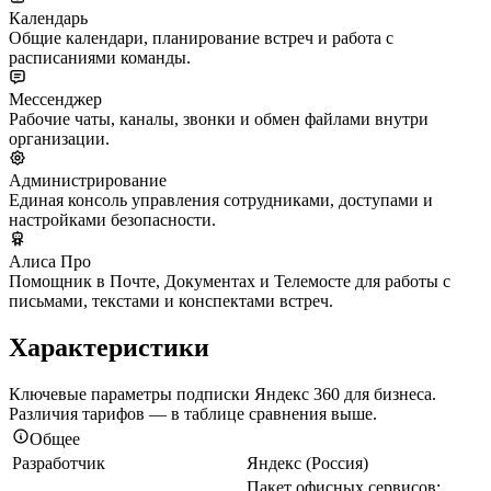
Календарь
Общие календари, планирование встреч и работа с
расписаниями команды.
Мессенджер
Рабочие чаты, каналы, звонки и обмен файлами внутри
организации.
Администрирование
Единая консоль управления сотрудниками, доступами и
настройками безопасности.
Алиса Про
Помощник в Почте, Документах и Телемосте для работы с
письмами, текстами и конспектами встреч.
Характеристики
Ключевые параметры подписки Яндекс 360 для бизнеса.
Различия тарифов — в таблице сравнения выше.
Общее
Разработчик
Яндекс (Россия)
Пакет офисных сервисов: