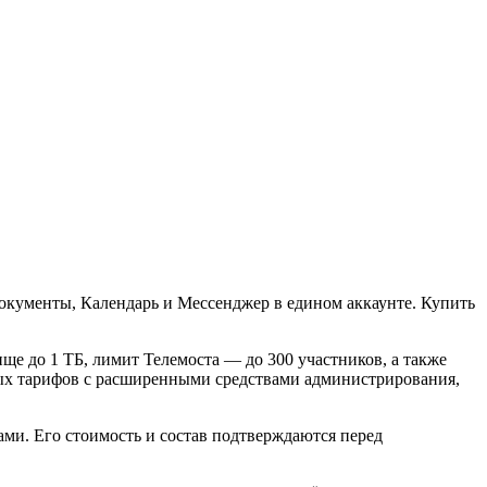
Документы, Календарь и Мессенджер в едином аккаунте. Купить
е до 1 ТБ, лимит Телемоста — до 300 участников, а также
ных тарифов с расширенными средствами администрирования,
ми. Его стоимость и состав подтверждаются перед