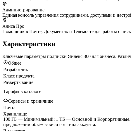
Администрирование
Единая консоль управления сотрудниками, доступами и настро
Алиса Про
Помощник в Почте, Документах и Телемосте для работы с пись
Характеристики
Ключевые параметры подписки Яндекс 360 для бизнеса. Разли
Общее
Разработчик
Класс продукта
Развёртывание
Тарифы в каталоге
Сервисы и хранилище
Почта
Хранилище
100 ГБ — Минимальный; 1 ТБ — Основной и Корпоративные. 
предложении объём зависит от типа аккаунта.
Видеосвязь