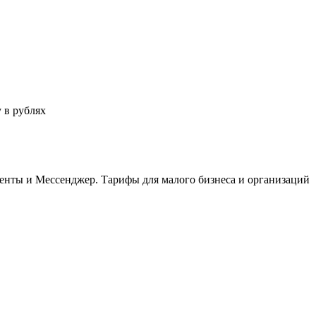
 в рублях
менты и Мессенджер. Тарифы для малого бизнеса и организаций