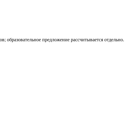
; образовательное предложение рассчитывается отдельно.