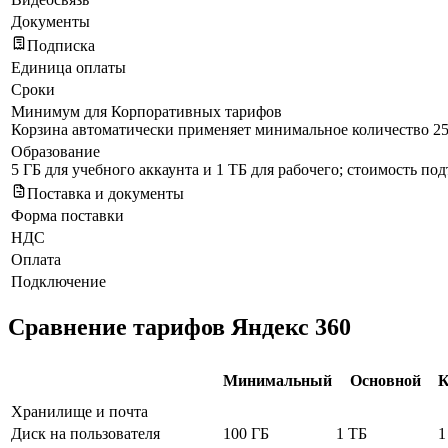
Документы
Подписка
Единица оплаты
Сроки
Минимум для Корпоративных тарифов
Корзина автоматически применяет минимальное количество 25
Образование
5 ГБ для учебного аккаунта и 1 ТБ для рабочего; стоимость по
Поставка и документы
Форма поставки
НДС
Оплата
Подключение
Сравнение тарифов Яндекс 360
Минимальный
Основной
К
Хранилище и почта
Диск на пользователя
100 ГБ
1 ТБ
1