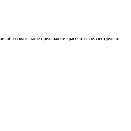
; образовательное предложение рассчитывается отдельно.