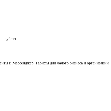
 в рублях
менты и Мессенджер. Тарифы для малого бизнеса и организаций