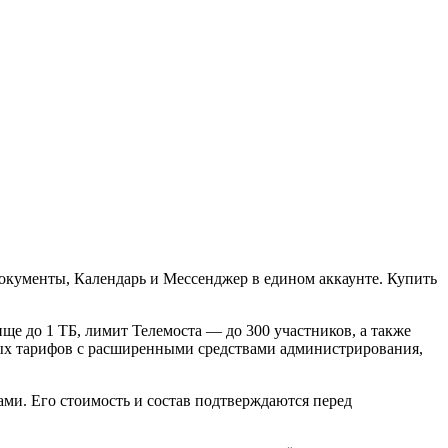
Документы, Календарь и Мессенджер в едином аккаунте. Купить
е до 1 ТБ, лимит Телемоста — до 300 участников, а также
ных тарифов с расширенными средствами администрирования,
ми. Его стоимость и состав подтверждаются перед