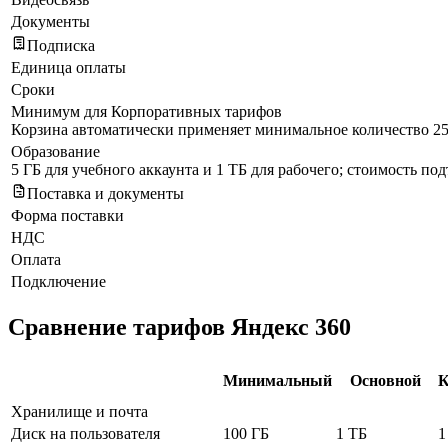
Документы
Подписка
Единица оплаты
Сроки
Минимум для Корпоративных тарифов
Корзина автоматически применяет минимальное количество 25
Образование
5 ГБ для учебного аккаунта и 1 ТБ для рабочего; стоимость по
Поставка и документы
Форма поставки
НДС
Оплата
Подключение
Сравнение тарифов Яндекс 360
Минимальный
Основной
К
Хранилище и почта
Диск на пользователя
100 ГБ
1 ТБ
1