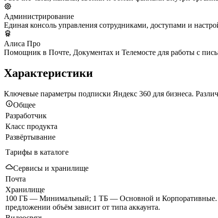
Администрирование
Единая консоль управления сотрудниками, доступами и настро
Алиса Про
Помощник в Почте, Документах и Телемосте для работы с пись
Характеристики
Ключевые параметры подписки Яндекс 360 для бизнеса. Разли
Общее
Разработчик
Класс продукта
Развёртывание
Тарифы в каталоге
Сервисы и хранилище
Почта
Хранилище
100 ГБ — Минимальный; 1 ТБ — Основной и Корпоративные. 
предложении объём зависит от типа аккаунта.
Видеосвязь