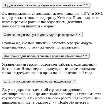
Поддерживается ли вход через корпоративный каталог?
Да, поддерживаются локальная аутентификация, LDAP и SSO;
вендор также заявляет поддержку Kerberos. Права выдаются
через иерархию ролей с наследованием, действия
пользователей пишутся в журнал.
Сколько лицензий нужно для модуля расширения?
Столько же, сколько лицензий базового сервера: модуль
лицензируется по тому же числу пользователей.
Что происходит после окончания права на обновление?
Установленная версия продолжает работать, если лицензия
бессрочная. Новые версии, выпущенные после окончания
срока, потребуют нового права на обновление на 2 года.
Есть ли расширенная техническая поддержка?
Да, у вендора это отдельный сертификат уровней
«Расширенный» и «Премиальный»: обращения принимаются
круглосуточно, а у «Премиального» работа над экстренными
инцидентами идёт в режиме 24×7. Подберём вместе с