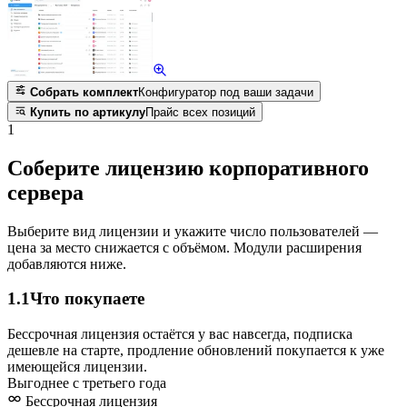
Собрать комплект
Конфигуратор под ваши задачи
Купить по артикулу
Прайс всех позиций
1
Соберите лицензию корпоративного
сервера
Выберите вид лицензии и укажите число пользователей —
цена за место снижается с объёмом. Модули расширения
добавляются ниже.
1.1
Что покупаете
Бессрочная лицензия остаётся у вас навсегда, подписка
дешевле на старте, продление обновлений покупается к уже
имеющейся лицензии.
Выгоднее с третьего года
Бессрочная лицензия