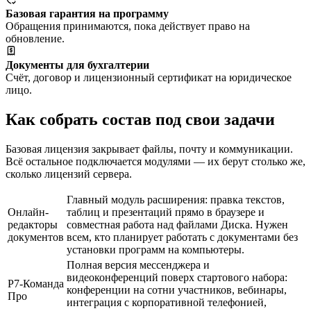
Базовая гарантия на программу
Обращения принимаются, пока действует право на
обновление.
Документы для бухгалтерии
Счёт, договор и лицензионный сертификат на юридическое
лицо.
Как собрать состав под свои задачи
Базовая лицензия закрывает файлы, почту и коммуникации.
Всё остальное подключается модулями — их берут столько же,
сколько лицензий сервера.
Главный модуль расширения: правка текстов,
Онлайн-
таблиц и презентаций прямо в браузере и
редакторы
совместная работа над файлами Диска. Нужен
документов
всем, кто планирует работать с документами без
установки программ на компьютеры.
Полная версия мессенджера и
видеоконференций поверх стартового набора:
Р7-Команда
конференции на сотни участников, вебинары,
Про
интеграция с корпоративной телефонией,