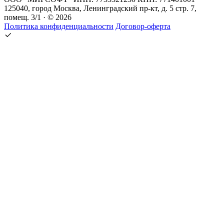
125040, город Москва, Ленинградский пр-кт, д. 5 стр. 7,
помещ. 3/1 · © 2026
Политика конфиденциальности
Договор-оферта