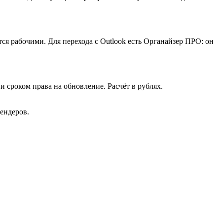
я рабочими. Для перехода с Outlook есть Органайзер ПРО: он
 сроком права на обновление. Расчёт в рублях.
ендеров.