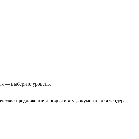
ия — выберите уровень.
еское предложение и подготовим документы для тендера.