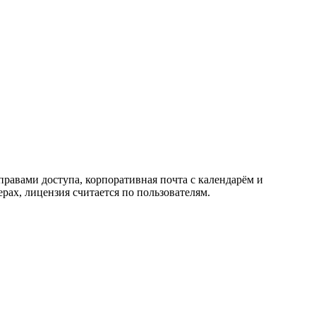
равами доступа, корпоративная почта с календарём и
рах, лицензия считается по пользователям.