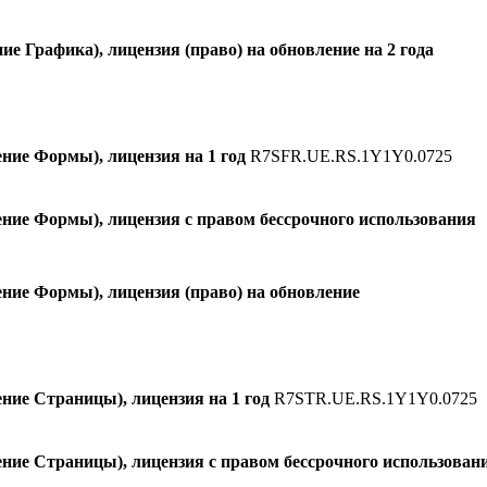
 Графика), лицензия (право) на обновление на 2 года
ие Формы), лицензия на 1 год
R7SFR.UE.RS.1Y1Y0.0725
ние Формы), лицензия с правом бессрочного использования
ие Формы), лицензия (право) на обновление
ие Страницы), лицензия на 1 год
R7STR.UE.RS.1Y1Y0.0725
ие Страницы), лицензия с правом бессрочного использован