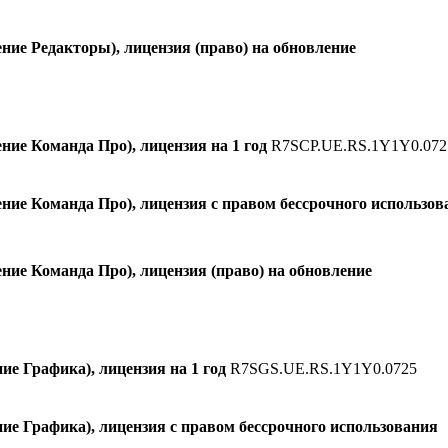
ие Редакторы), лицензия (право) на обновление
ие Команда Про), лицензия на 1 год
R7SCP.UE.RS.1Y1Y0.072
ие Команда Про), лицензия с правом бессрочного использов
ие Команда Про), лицензия (право) на обновление
 Графика), лицензия на 1 год
R7SGS.UE.RS.1Y1Y0.0725
е Графика), лицензия с правом бессрочного использования