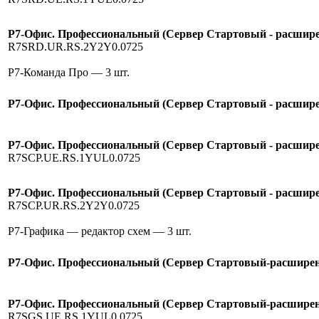
Р7-Офис. Профессиональный (Сервер Стартовый - расширен
R7SRD.UR.RS.2Y2Y0.0725
Р7-Команда Про
— 3 шт.
Р7-Офис. Профессиональный (Сервер Стартовый - расширен
Р7-Офис. Профессиональный (Сервер Стартовый - расширен
R7SCP.UE.RS.1YUL0.0725
Р7-Офис. Профессиональный (Сервер Стартовый - расширен
R7SCP.UR.RS.2Y2Y0.0725
Р7-Графика — редактор схем
— 3 шт.
Р7-Офис. Профессиональный (Сервер Стартовый-расширение
Р7-Офис. Профессиональный (Сервер Стартовый-расширени
R7SGS.UE.RS.1YUL0.0725