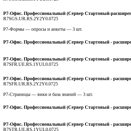
Р7-Офис. Профессиональный (Сервер Стартовый-расширение
R7SGS.UR.RS.2Y2Y0.0725
Р7-Формы — опросы и анкеты
— 3 шт.
Р7-Офис. Профессиональный (Сервер Стартовый - расширен
Р7-Офис. Профессиональный (Сервер Стартовый - расшире
R7SFR.UE.RS.1YUL0.0725
Р7-Офис. Профессиональный (Сервер Стартовый - расширен
R7SFR.UR.RS.2Y2Y0.0725
Р7-Страницы — вики и база знаний
— 3 шт.
Р7-Офис. Профессиональный (Сервер Стартовый - расширен
Р7-Офис. Профессиональный (Сервер Стартовый - расширен
R7STR.UE.RS.1YUL0.0725