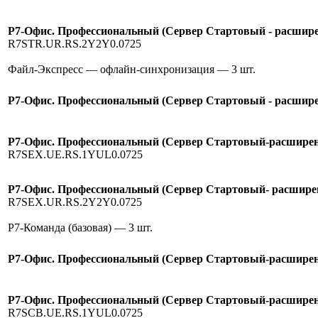
Р7-Офис. Профессиональный (Сервер Стартовый - расширен
R7STR.UR.RS.2Y2Y0.0725
Файл-Экспресс — офлайн-синхронизация
— 3 шт.
Р7-Офис. Профессиональный (Сервер Стартовый - расширен
Р7-Офис. Профессиональный (Сервер Стартовый-расширени
R7SEX.UE.RS.1YUL0.0725
Р7-Офис. Профессиональный (Сервер Стартовый- расширение
R7SEX.UR.RS.2Y2Y0.0725
Р7-Команда (базовая)
— 3 шт.
Р7-Офис. Профессиональный (Сервер Стартовый-расширение
Р7-Офис. Профессиональный (Сервер Стартовый-расширени
R7SCB.UE.RS.1YUL0.0725