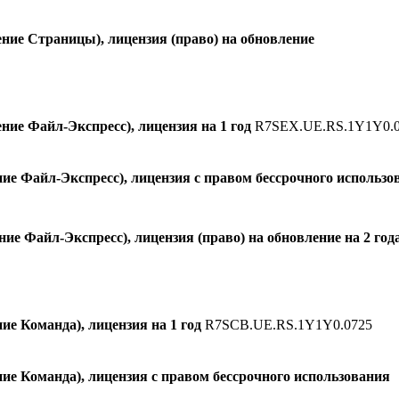
ие Страницы), лицензия (право) на обновление
ие Файл-Экспресс), лицензия на 1 год
R7SEX.UE.RS.1Y1Y0.
е Файл-Экспресс), лицензия с правом бессрочного использо
 Файл-Экспресс), лицензия (право) на обновление на 2 год
 Команда), лицензия на 1 год
R7SCB.UE.RS.1Y1Y0.0725
е Команда), лицензия с правом бессрочного использования