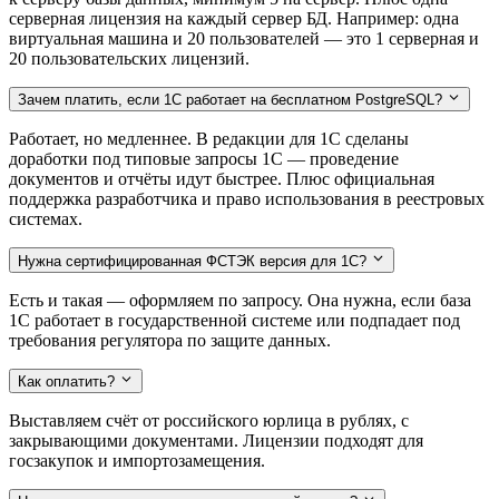
серверная лицензия на каждый сервер БД. Например: одна
виртуальная машина и 20 пользователей — это 1 серверная и
20 пользовательских лицензий.
Зачем платить, если 1С работает на бесплатном PostgreSQL?
Работает, но медленнее. В редакции для 1С сделаны
доработки под типовые запросы 1С — проведение
документов и отчёты идут быстрее. Плюс официальная
поддержка разработчика и право использования в реестровых
системах.
Нужна сертифицированная ФСТЭК версия для 1С?
Есть и такая — оформляем по запросу. Она нужна, если база
1С работает в государственной системе или подпадает под
требования регулятора по защите данных.
Как оплатить?
Выставляем счёт от российского юрлица в рублях, с
закрывающими документами. Лицензии подходят для
госзакупок и импортозамещения.