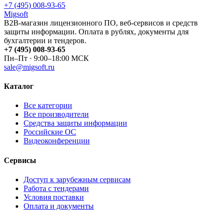
+7 (495) 008-93-65
Migsoft
B2B-магазин лицензионного ПО, веб-сервисов и средств
защиты информации. Оплата в рублях, документы для
бухгалтерии и тендеров.
+7 (495) 008-93-65
Пн–Пт · 9:00–18:00 МСК
sale@migsoft.ru
Каталог
Все категории
Все производители
Средства защиты информации
Российские ОС
Видеоконференции
Сервисы
Доступ к зарубежным сервисам
Работа с тендерами
Условия поставки
Оплата и документы