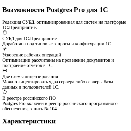
Возможности Postgres Pro для 1С
Редакция СУБД, оптимизированная для систем на платформе
1С:Предприятие.
СУБД для 1С:Предприятие
Доработана под типовые запросы и конфигурации 1С.
Ускорение рабочих операций
Оптимизации рассчитаны на проведение документов и
построение отчётов в 1С.
Две схемы лицензирования
Можно лицензировать ядра сервера либо серверы базы
данных и пользователей 1С.
В реестре российского ПО
Postgres Pro включён в реестр российского программного
обеспечения, запись № 104.
Характеристики