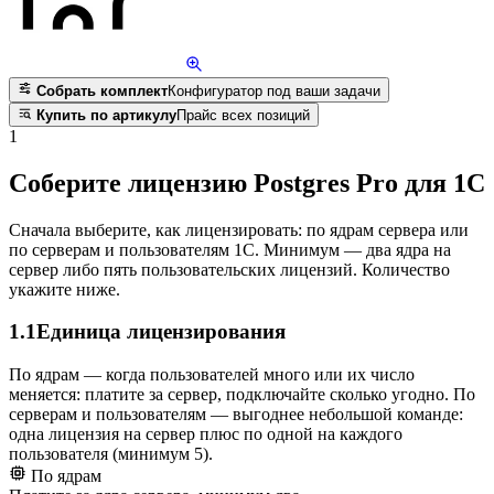
Собрать комплект
Конфигуратор под ваши задачи
Купить по артикулу
Прайс всех позиций
1
Соберите лицензию Postgres Pro для 1С
Сначала выберите, как лицензировать: по ядрам сервера или
по серверам и пользователям 1С. Минимум — два ядра на
сервер либо пять пользовательских лицензий. Количество
укажите ниже.
1.1
Единица лицензирования
По ядрам — когда пользователей много или их число
меняется: платите за сервер, подключайте сколько угодно. По
серверам и пользователям — выгоднее небольшой команде:
одна лицензия на сервер плюс по одной на каждого
пользователя (минимум 5).
По ядрам