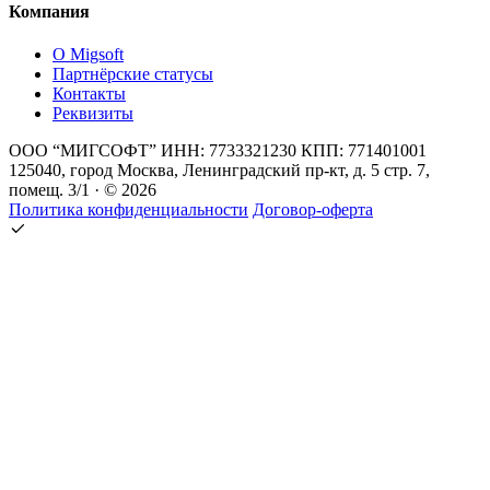
Компания
О Migsoft
Партнёрские статусы
Контакты
Реквизиты
ООО “МИГСОФТ” ИНН: 7733321230 КПП: 771401001
125040, город Москва, Ленинградский пр-кт, д. 5 стр. 7,
помещ. 3/1 · © 2026
Политика конфиденциальности
Договор-оферта