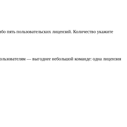
ибо пять пользовательских лицензий. Количество укажите
 пользователям — выгоднее небольшой команде: одна лицензия