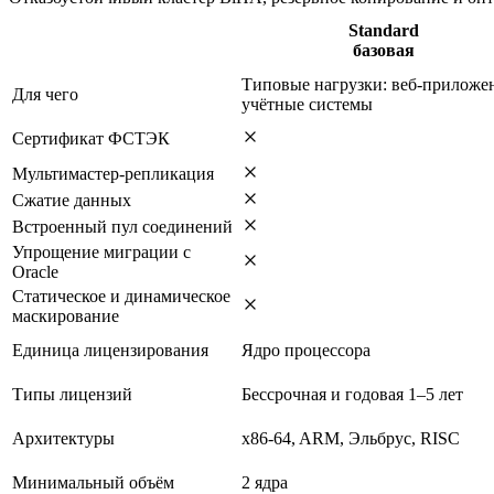
Standard
базовая
Типовые нагрузки: веб-приложе
Для чего
учётные системы
Сертификат ФСТЭК
Мультимастер-репликация
Сжатие данных
Встроенный пул соединений
Упрощение миграции с
Oracle
Статическое и динамическое
маскирование
Единица лицензирования
Ядро процессора
Типы лицензий
Бессрочная и годовая 1–5 лет
Архитектуры
x86-64, ARM, Эльбрус, RISC
Минимальный объём
2 ядра