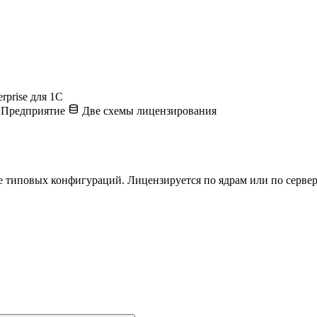
erprise для 1С
:Предприятие
Две схемы лицензирования
е типовых конфигураций. Лицензируется по ядрам или по сервер