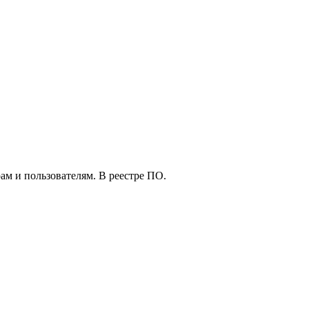
ам и пользователям. В реестре ПО.