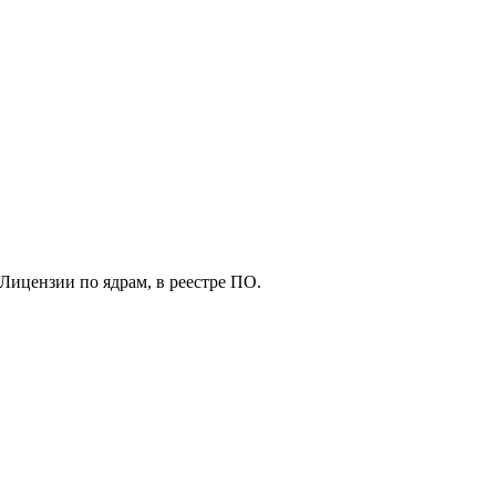
Лицензии по ядрам, в реестре ПО.