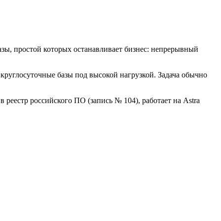
азы, простой которых останавливает бизнес: непрерывный
круглосуточные базы под высокой нагрузкой. Задача обычно
 реестр российского ПО (запись № 104), работает на Astra