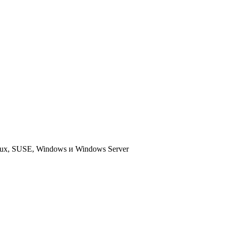
nux, SUSE, Windows и Windows Server