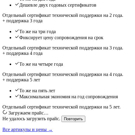
Дешевле двух годовых сертификатов
Отдельный сертификат технической поддержки на 2 года.
+ поддержка 3 года
То же на три года
Фиксирует цену сопровождения на срок
Отдельный сертификат технической поддержки на 3 года.
+ поддержка 4 года
То же на четыре года
Отдельный сертификат технической поддержки на 4 года.
+ поддержка 5 лет
То же на пять лет
Максимальная экономия на год сопровождения
Отдельный сертификат технической поддержки на 5 лет.
Загружаем прайс…
Не удалось загрузить прайс.
Повторить
Все артикулы и цены →