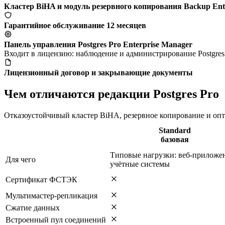
Кластер BiHA и модуль резервного копирования Backup Ente
Гарантийное обслуживание 12 месяцев
Панель управления Postgres Pro Enterprise Manager
Входит в лицензию: наблюдение и администрирование Postgres 
Лицензионный договор и закрывающие документы
Чем отличаются редакции Postgres Pro
Отказоустойчивый кластер BiHA, резервное копирование и опт
Standard
базовая
Типовые нагрузки: веб-приложе
Для чего
учётные системы
Сертификат ФСТЭК
Мультимастер-репликация
Сжатие данных
Встроенный пул соединений