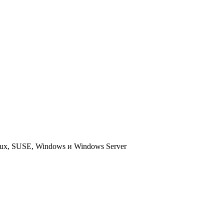
nux, SUSE, Windows и Windows Server