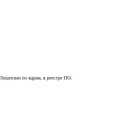
Лицензии по ядрам, в реестре ПО.