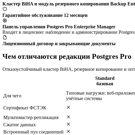
Кластер BiHA и модуль резервного копирования Backup Ente
Гарантийное обслуживание 12 месяцев
Панель управления Postgres Pro Enterprise Manager
Входит в лицензию: наблюдение и администрирование Postgres 
Лицензионный договор и закрывающие документы
Чем отличаются редакции Postgres Pro
Отказоустойчивый кластер BiHA, резервное копирование и опт
Standard
базовая
Типовые нагрузки: веб-приложе
Для чего
учётные системы
Сертификат ФСТЭК
Мультимастер-репликация
Сжатие данных
Встроенный пул соединений