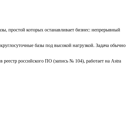
азы, простой которых останавливает бизнес: непрерывный
круглосуточные базы под высокой нагрузкой. Задача обычно
 реестр российского ПО (запись № 104), работает на Astra