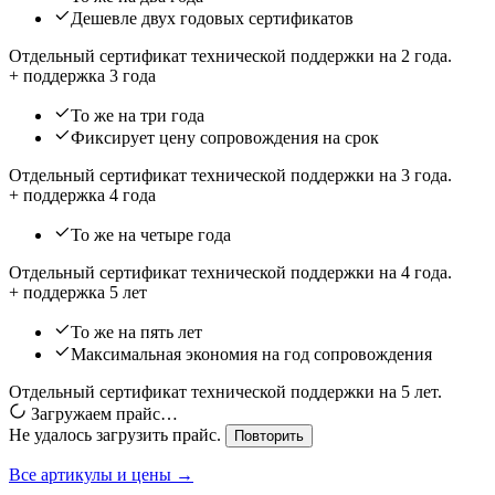
Дешевле двух годовых сертификатов
Отдельный сертификат технической поддержки на 2 года.
+ поддержка 3 года
То же на три года
Фиксирует цену сопровождения на срок
Отдельный сертификат технической поддержки на 3 года.
+ поддержка 4 года
То же на четыре года
Отдельный сертификат технической поддержки на 4 года.
+ поддержка 5 лет
То же на пять лет
Максимальная экономия на год сопровождения
Отдельный сертификат технической поддержки на 5 лет.
Загружаем прайс…
Не удалось загрузить прайс.
Повторить
Все артикулы и цены →