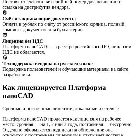
Поставка электронная: серийный номер для активации и
ссылка на дистрибутив вендора.
Счёт и закрывающие документы
Оплата в рублях по счёту от российского юрлица, полный
комплект документов для бухгалтерии.
Лицензия без НДС
Платформа nanoCAD — в реестре российского ПО, лицензии
НДС не облагаются.
Техподдержка вендора на русском языке
Поддержка пользователей и обучающие материалы на сайте
разработчика.
Как лицензируется Платформа
nanoCAD
Срочные и постоянные лицензии, локальные и сетевые
Платформа nanoCAD продаётся как лицензия на рабочее
место: срочная — на 1, 2 или 3 года, постоянная — бессрочно.
Отдельно оформляется подписка на обновления: она
относится к постоянным лицензиям и открывает доступ к