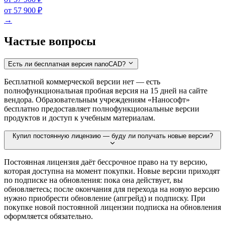
от 57 900 ₽
→
Частые вопросы
Есть ли бесплатная версия nanoCAD?
Бесплатной коммерческой версии нет — есть
полнофункциональная пробная версия на 15 дней на сайте
вендора. Образовательным учреждениям «Нанософт»
бесплатно предоставляет полнофункциональные версии
продуктов и доступ к учебным материалам.
Купил постоянную лицензию — буду ли получать новые версии?
Постоянная лицензия даёт бессрочное право на ту версию,
которая доступна на момент покупки. Новые версии приходят
по подписке на обновления: пока она действует, вы
обновляетесь; после окончания для перехода на новую версию
нужно приобрести обновление (апгрейд) и подписку. При
покупке новой постоянной лицензии подписка на обновления
оформляется обязательно.