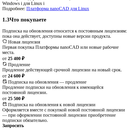
Windows
i
для Linux
i
Подробнее:
Платформа nanoCAD для Linux
1.3
Что покупаете
Подписка на обновления относится к постоянным лицензиям:
пока она действует, доступны новые версии продукта.
Новая лицензия
Первая покупка Платформы nanoCAD или новые рабочие
места.
от
25 400 ₽
Продление
Продление действующей срочной лицензии на новый срок.
от
24 600 ₽
Подписка на обновления — продление
Продление подписки на обновления к имеющейся
постоянной лицензии.
от
25 500 ₽
Подписка на обновления к новой лицензии
Оформляется вместе с покупкой новой постоянной лицензии
— при оформлении постоянной лицензии приобретение
подписки обязательно.
Запросить