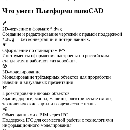
Что умеет Платформа nanoCAD
2D-черчение в формате *.dwg
Создание и редактирование чертежей с прямой поддержкой
*.dwg — без конвертации и потери данных.
Оформление по стандартам РФ
Инструменты оформления настроены по российским
стандартам и работают «из коробки».
3D-моделирование
Моделирование трёхмерных объектов для проработки
изделий и визуальных презентаций.
Проектирование любых объектов
Здания, дороги, мосты, машины, электрические схемы,
технологические карты и геодезические планы.
Обмен данными с BIM через IFC
Поддержка IFC для совместной работы с технологиями
информационного моделирования.