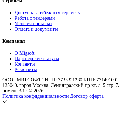
Сервисы
Доступ к зарубежным сервисам
Работа с тендерами
Условия поставки
Оплата и документы
Компания
О Migsoft
Партнёрские статусы
Контакты
Реквизиты
ООО “МИГСОФТ” ИНН: 7733321230 КПП: 771401001
125040, город Москва, Ленинградский пр-кт, д. 5 стр. 7,
помещ. 3/1 · © 2026
Политика конфиденциальности
Договор-оферта