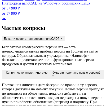
Платформы nanoCAD на Windows и российских Linux.
от 57 900 ₽
от 57 900 ₽
→
Частые вопросы
Есть ли бесплатная версия nanoCAD?
Бесплатной коммерческой версии нет — есть
полнофункциональная пробная версия на 15 дней на сайте
вендора. Образовательным учреждениям «Нанософт»
бесплатно предоставляет полнофункциональные версии
продуктов и доступ к учебным материалам.
Купил постоянную лицензию — буду ли получать новые версии?
Постоянная лицензия даёт бессрочное право на ту версию,
которая доступна на момент покупки. Новые версии приходят
по подписке на обновления: пока она действует, вы
обновляетесь; после окончания для перехода на новую версию
нужно приобрести обновление (апгрейд) и подписку. При