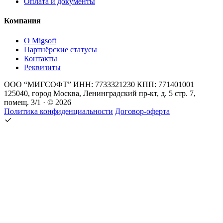
Оплата и документы
Компания
О Migsoft
Партнёрские статусы
Контакты
Реквизиты
ООО “МИГСОФТ” ИНН: 7733321230 КПП: 771401001
125040, город Москва, Ленинградский пр-кт, д. 5 стр. 7,
помещ. 3/1 · © 2026
Политика конфиденциальности
Договор-оферта