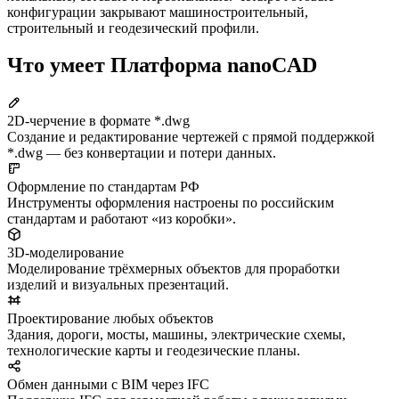
конфигурации закрывают машиностроительный,
строительный и геодезический профили.
Что умеет Платформа nanoCAD
2D-черчение в формате *.dwg
Создание и редактирование чертежей с прямой поддержкой
*.dwg — без конвертации и потери данных.
Оформление по стандартам РФ
Инструменты оформления настроены по российским
стандартам и работают «из коробки».
3D-моделирование
Моделирование трёхмерных объектов для проработки
изделий и визуальных презентаций.
Проектирование любых объектов
Здания, дороги, мосты, машины, электрические схемы,
технологические карты и геодезические планы.
Обмен данными с BIM через IFC