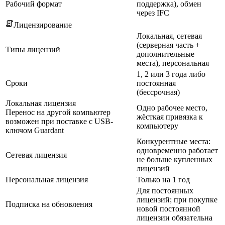
Рабочий формат
поддержка), обмен
через IFC
Лицензирование
Локальная, сетевая
(серверная часть +
Типы лицензий
дополнительные
места), персональная
1, 2 или 3 года либо
Сроки
постоянная
(бессрочная)
Локальная лицензия
Одно рабочее место,
Перенос на другой компьютер
жёсткая привязка к
возможен при поставке с USB-
компьютеру
ключом Guardant
Конкурентные места:
одновременно работает
Сетевая лицензия
не больше купленных
лицензий
Персональная лицензия
Только на 1 год
Для постоянных
лицензий; при покупке
Подписка на обновления
новой постоянной
лицензии обязательна