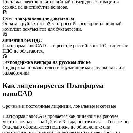
Поставка электронная: серийный номер для активации и
ссылка на дистрибутив вендора.
Счёт и закрывающие документы
Оплата в рублях по счёту от российского юрлица, полный
комплект документов для бухгалтерии.
Лицензия без НДС
Платформа nanoCAD — в реестре российского ПО, лицензии
НДС не облагаются.
Техподдержка вендора на русском языке
Поддержка пользователей и обучающие материалы на сайте
разработчика.
Как лицензируется Платформа
nanoCAD
Срочные и постоянные лицензии, локальные и сетевые
Платформа nanoCAD продаётся как лицензия на рабочее
место: срочная — на 1, 2 или 3 года, постоянная — бессрочно.
Отдельно оформляется подписка на обновления: она
относится к постоянным лицензиям и открывает доступ к