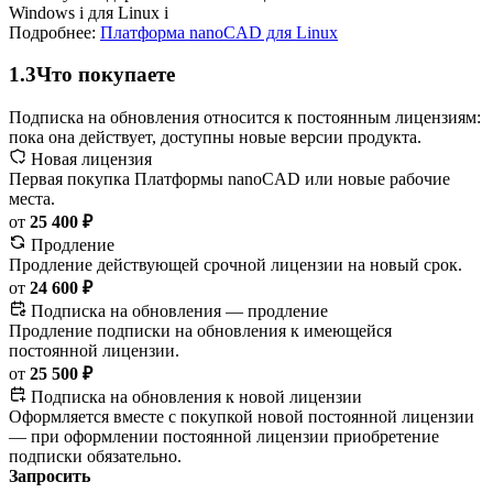
Windows
i
для Linux
i
Подробнее:
Платформа nanoCAD для Linux
1.3
Что покупаете
Подписка на обновления относится к постоянным лицензиям:
пока она действует, доступны новые версии продукта.
Новая лицензия
Первая покупка Платформы nanoCAD или новые рабочие
места.
от
25 400 ₽
Продление
Продление действующей срочной лицензии на новый срок.
от
24 600 ₽
Подписка на обновления — продление
Продление подписки на обновления к имеющейся
постоянной лицензии.
от
25 500 ₽
Подписка на обновления к новой лицензии
Оформляется вместе с покупкой новой постоянной лицензии
— при оформлении постоянной лицензии приобретение
подписки обязательно.
Запросить