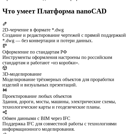
Что умеет Платформа nanoCAD
2D-черчение в формате *.dwg
Создание и редактирование чертежей с прямой поддержкой
*.dwg — без конвертации и потери данных.
Оформление по стандартам РФ
Инструменты оформления настроены по российским
стандартам и работают «из коробки».
3D-моделирование
Моделирование трёхмерных объектов для проработки
изделий и визуальных презентаций.
Проектирование любых объектов
Здания, дороги, мосты, машины, электрические схемы,
технологические карты и геодезические планы.
Обмен данными с BIM через IFC
Поддержка IFC для совместной работы с технологиями
информационного моделирования.