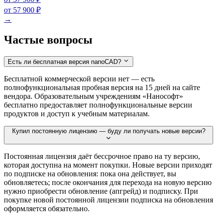
от 57 900 ₽
→
Частые вопросы
Есть ли бесплатная версия nanoCAD?
Бесплатной коммерческой версии нет — есть
полнофункциональная пробная версия на 15 дней на сайте
вендора. Образовательным учреждениям «Нанософт»
бесплатно предоставляет полнофункциональные версии
продуктов и доступ к учебным материалам.
Купил постоянную лицензию — буду ли получать новые версии?
Постоянная лицензия даёт бессрочное право на ту версию,
которая доступна на момент покупки. Новые версии приходят
по подписке на обновления: пока она действует, вы
обновляетесь; после окончания для перехода на новую версию
нужно приобрести обновление (апгрейд) и подписку. При
покупке новой постоянной лицензии подписка на обновления
оформляется обязательно.