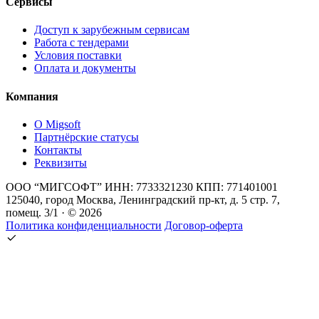
Сервисы
Доступ к зарубежным сервисам
Работа с тендерами
Условия поставки
Оплата и документы
Компания
О Migsoft
Партнёрские статусы
Контакты
Реквизиты
ООО “МИГСОФТ” ИНН: 7733321230 КПП: 771401001
125040, город Москва, Ленинградский пр-кт, д. 5 стр. 7,
помещ. 3/1 · © 2026
Политика конфиденциальности
Договор-оферта