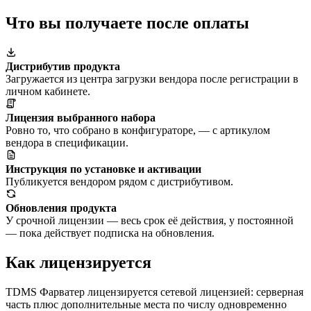
Что вы получаете после оплаты
Дистрибутив продукта
Загружается из центра загрузки вендора после регистрации в
личном кабинете.
Лицензия выбранного набора
Ровно то, что собрано в конфигураторе, — с артикулом
вендора в спецификации.
Инструкция по установке и активации
Публикуется вендором рядом с дистрибутивом.
Обновления продукта
У срочной лицензии — весь срок её действия, у постоянной
— пока действует подписка на обновления.
Как лицензируется
TDMS Фарватер лицензируется сетевой лицензией: серверная
часть плюс дополнительные места по числу одновременно