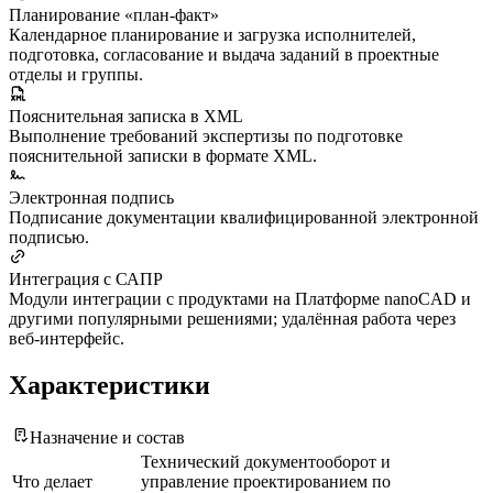
Планирование «план-факт»
Календарное планирование и загрузка исполнителей,
подготовка, согласование и выдача заданий в проектные
отделы и группы.
Пояснительная записка в XML
Выполнение требований экспертизы по подготовке
пояснительной записки в формате XML.
Электронная подпись
Подписание документации квалифицированной электронной
подписью.
Интеграция с САПР
Модули интеграции с продуктами на Платформе nanoCAD и
другими популярными решениями; удалённая работа через
веб-интерфейс.
Характеристики
Назначение и состав
Технический документооборот и
Что делает
управление проектированием по