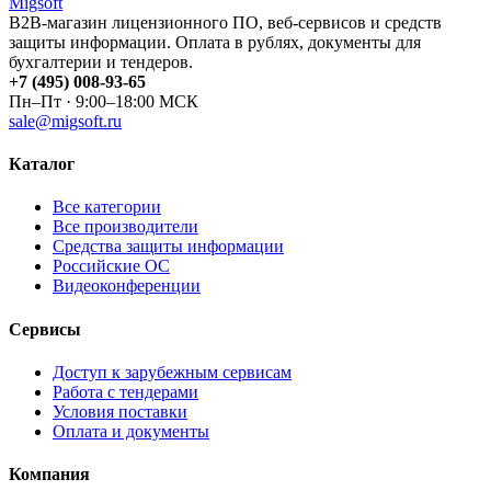
Migsoft
B2B-магазин лицензионного ПО, веб-сервисов и средств
защиты информации. Оплата в рублях, документы для
бухгалтерии и тендеров.
+7 (495) 008-93-65
Пн–Пт · 9:00–18:00 МСК
sale@migsoft.ru
Каталог
Все категории
Все производители
Средства защиты информации
Российские ОС
Видеоконференции
Сервисы
Доступ к зарубежным сервисам
Работа с тендерами
Условия поставки
Оплата и документы
Компания