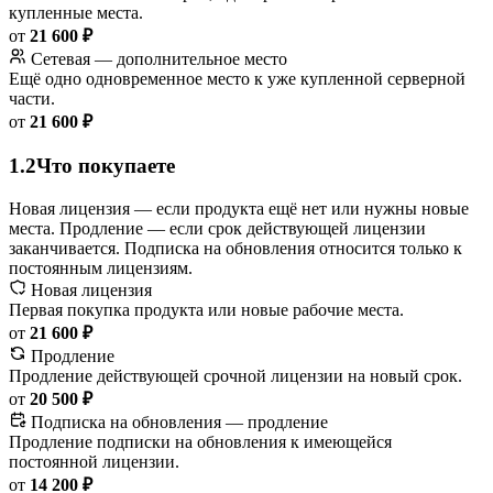
купленные места.
от
21 600 ₽
Сетевая — дополнительное место
Ещё одно одновременное место к уже купленной серверной
части.
от
21 600 ₽
1.2
Что покупаете
Новая лицензия — если продукта ещё нет или нужны новые
места. Продление — если срок действующей лицензии
заканчивается. Подписка на обновления относится только к
постоянным лицензиям.
Новая лицензия
Первая покупка продукта или новые рабочие места.
от
21 600 ₽
Продление
Продление действующей срочной лицензии на новый срок.
от
20 500 ₽
Подписка на обновления — продление
Продление подписки на обновления к имеющейся
постоянной лицензии.
от
14 200 ₽