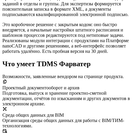
заданий в отделы и группы. Для экспертизы формируется
пояснительная записка в формате XML, а документы
подписываются квалифицированной электронной подписью.
Это коробочное решение с закрытым кодом: оно быстро
внедряется, а начальные настройки штатного расписания и
шаблонов процессов редактируются под нетиповые задачи.
Реализованы модули интеграции с продуктами на Платформе
nanoCAD и другими решениями, а веб-интерфейс позволяет
работать удалённо. Есть пробная версия на 30 дней.
Что умеет TDMS Фарватер
Возможности, заявленные вендором на странице продукта.
Проектный документооборот и архив
Подготовка, выпуск и хранение проектно-сметной
документации, отчётов по изысканиям и других документов в
электронном архиве.
Среда общих данных для BIM
Организация среды общих данных для работы с BIM/ТИМ-
технологиями.