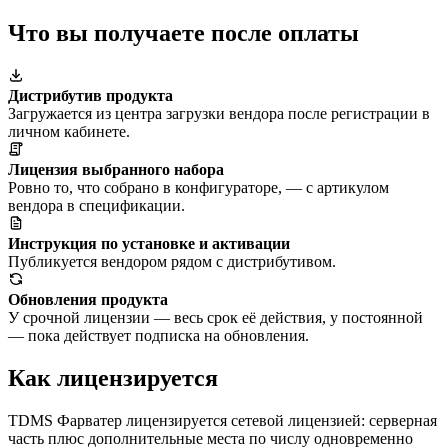
Что вы получаете после оплаты
Дистрибутив продукта
Загружается из центра загрузки вендора после регистрации в
личном кабинете.
Лицензия выбранного набора
Ровно то, что собрано в конфигураторе, — с артикулом
вендора в спецификации.
Инструкция по установке и активации
Публикуется вендором рядом с дистрибутивом.
Обновления продукта
У срочной лицензии — весь срок её действия, у постоянной
— пока действует подписка на обновления.
Как лицензируется
TDMS Фарватер лицензируется сетевой лицензией: серверная
часть плюс дополнительные места по числу одновременно