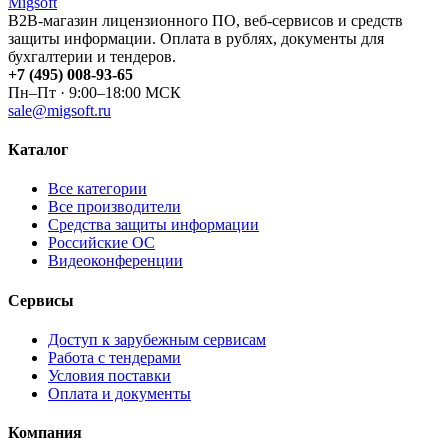
Migsoft
B2B-магазин лицензионного ПО, веб-сервисов и средств
защиты информации. Оплата в рублях, документы для
бухгалтерии и тендеров.
+7 (495) 008-93-65
Пн–Пт · 9:00–18:00 МСК
sale@migsoft.ru
Каталог
Все категории
Все производители
Средства защиты информации
Российские ОС
Видеоконференции
Сервисы
Доступ к зарубежным сервисам
Работа с тендерами
Условия поставки
Оплата и документы
Компания