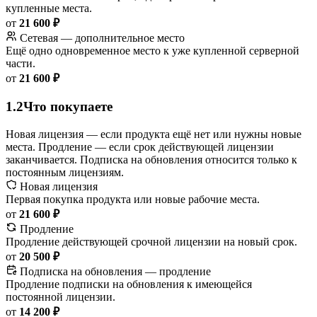
купленные места.
от
21 600 ₽
Сетевая — дополнительное место
Ещё одно одновременное место к уже купленной серверной
части.
от
21 600 ₽
1.2
Что покупаете
Новая лицензия — если продукта ещё нет или нужны новые
места. Продление — если срок действующей лицензии
заканчивается. Подписка на обновления относится только к
постоянным лицензиям.
Новая лицензия
Первая покупка продукта или новые рабочие места.
от
21 600 ₽
Продление
Продление действующей срочной лицензии на новый срок.
от
20 500 ₽
Подписка на обновления — продление
Продление подписки на обновления к имеющейся
постоянной лицензии.
от
14 200 ₽