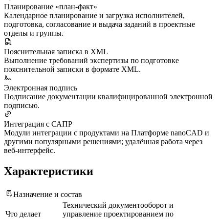
Планирование «план-факт»
Календарное планирование и загрузка исполнителей,
подготовка, согласование и выдача заданий в проектные
отделы и группы.
Пояснительная записка в XML
Выполнение требований экспертизы по подготовке
пояснительной записки в формате XML.
Электронная подпись
Подписание документации квалифицированной электронной
подписью.
Интеграция с САПР
Модули интеграции с продуктами на Платформе nanoCAD и
другими популярными решениями; удалённая работа через
веб-интерфейс.
Характеристики
Назначение и состав
Технический документооборот и
Что делает
управление проектированием по