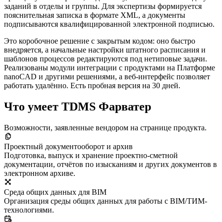
заданий в отделы и группы. Для экспертизы формируется
пояснительная записка в формате XML, а документы
подписываются квалифицированной электронной подписью.
Это коробочное решение с закрытым кодом: оно быстро
внедряется, а начальные настройки штатного расписания и
шаблонов процессов редактируются под нетиповые задачи.
Реализованы модули интеграции с продуктами на Платформе
nanoCAD и другими решениями, а веб-интерфейс позволяет
работать удалённо. Есть пробная версия на 30 дней.
Что умеет TDMS Фарватер
Возможности, заявленные вендором на странице продукта.
Проектный документооборот и архив
Подготовка, выпуск и хранение проектно-сметной
документации, отчётов по изысканиям и других документов в
электронном архиве.
Среда общих данных для BIM
Организация среды общих данных для работы с BIM/ТИМ-
технологиями.