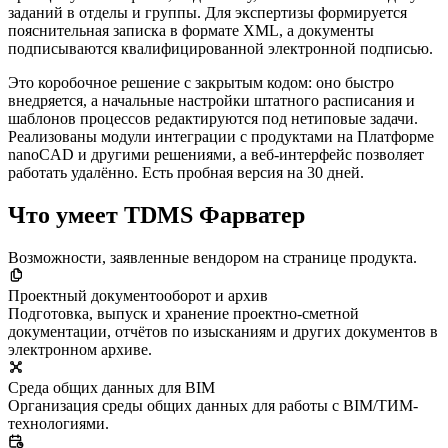
заданий в отделы и группы. Для экспертизы формируется
пояснительная записка в формате XML, а документы
подписываются квалифицированной электронной подписью.
Это коробочное решение с закрытым кодом: оно быстро
внедряется, а начальные настройки штатного расписания и
шаблонов процессов редактируются под нетиповые задачи.
Реализованы модули интеграции с продуктами на Платформе
nanoCAD и другими решениями, а веб-интерфейс позволяет
работать удалённо. Есть пробная версия на 30 дней.
Что умеет TDMS Фарватер
Возможности, заявленные вендором на странице продукта.
Проектный документооборот и архив
Подготовка, выпуск и хранение проектно-сметной
документации, отчётов по изысканиям и других документов в
электронном архиве.
Среда общих данных для BIM
Организация среды общих данных для работы с BIM/ТИМ-
технологиями.