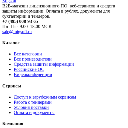
Migsoft
B2B-магазин лицензионного ПО, веб-сервисов и средств
защиты информации. Оплата в рублях, документы для
бухгалтерии и тендеров.
+7 (495) 008-93-65
Пн–Пт · 9:00–18:00 МСК
sale@migsoft.ru
Каталог
Все категории
Все производители
Средства защиты информации
Российские ОС
Видеоконференции
Сервисы
Доступ к зарубежным сервисам
Работа с тендерами
Условия поставки
Оплата и документы
Компания