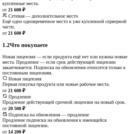
купленные места.
от
21 600 ₽
Сетевая — дополнительное место
Ещё одно одновременное место к уже купленной серверной
части.
от
21 600 ₽
1.2
Что покупаете
Новая лицензия — если продукта ещё нет или нужны новые
места. Продление — если срок действующей лицензии
заканчивается. Подписка на обновления относится только к
постоянным лицензиям.
Новая лицензия
Первая покупка продукта или новые рабочие места.
от
21 600 ₽
Продление
Продление действующей срочной лицензии на новый срок.
от
20 500 ₽
Подписка на обновления — продление
Продление подписки на обновления к имеющейся
постоянной лицензии.
от
14 200 ₽