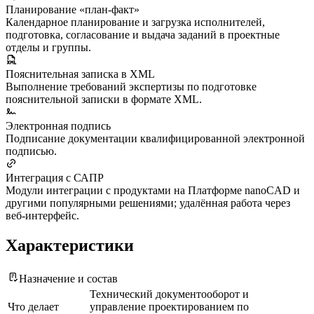
Планирование «план-факт»
Календарное планирование и загрузка исполнителей,
подготовка, согласование и выдача заданий в проектные
отделы и группы.
Пояснительная записка в XML
Выполнение требований экспертизы по подготовке
пояснительной записки в формате XML.
Электронная подпись
Подписание документации квалифицированной электронной
подписью.
Интеграция с САПР
Модули интеграции с продуктами на Платформе nanoCAD и
другими популярными решениями; удалённая работа через
веб-интерфейс.
Характеристики
Назначение и состав
Технический документооборот и
Что делает
управление проектированием по