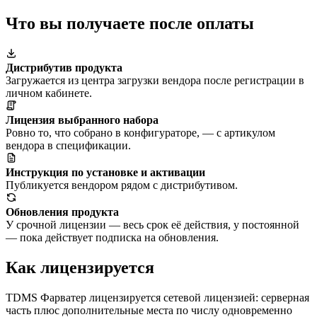
Что вы получаете после оплаты
Дистрибутив продукта
Загружается из центра загрузки вендора после регистрации в
личном кабинете.
Лицензия выбранного набора
Ровно то, что собрано в конфигураторе, — с артикулом
вендора в спецификации.
Инструкция по установке и активации
Публикуется вендором рядом с дистрибутивом.
Обновления продукта
У срочной лицензии — весь срок её действия, у постоянной
— пока действует подписка на обновления.
Как лицензируется
TDMS Фарватер лицензируется сетевой лицензией: серверная
часть плюс дополнительные места по числу одновременно