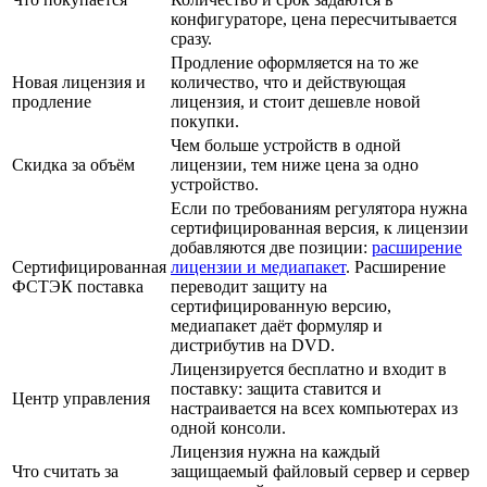
конфигураторе, цена пересчитывается
сразу.
Продление оформляется на то же
Новая лицензия и
количество, что и действующая
продление
лицензия, и стоит дешевле новой
покупки.
Чем больше устройств в одной
Скидка за объём
лицензии, тем ниже цена за одно
устройство.
Если по требованиям регулятора нужна
сертифицированная версия, к лицензии
добавляются две позиции:
расширение
Сертифицированная
лицензии и медиапакет
. Расширение
ФСТЭК поставка
переводит защиту на
сертифицированную версию,
медиапакет даёт формуляр и
дистрибутив на DVD.
Лицензируется бесплатно и входит в
поставку: защита ставится и
Центр управления
настраивается на всех компьютерах из
одной консоли.
Лицензия нужна на каждый
Что считать за
защищаемый файловый сервер и сервер