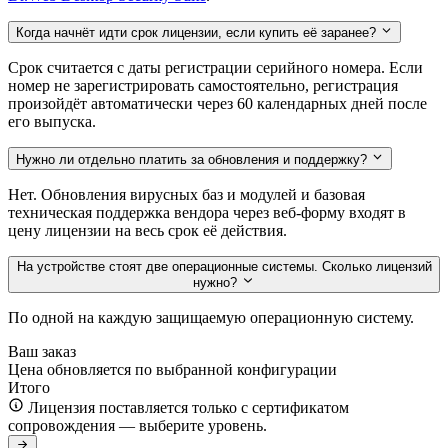
Когда начнёт идти срок лицензии, если купить её заранее?
Срок считается с даты регистрации серийного номера. Если
номер не зарегистрировать самостоятельно, регистрация
произойдёт автоматически через 60 календарных дней после
его выпуска.
Нужно ли отдельно платить за обновления и поддержку?
Нет. Обновления вирусных баз и модулей и базовая
техническая поддержка вендора через веб-форму входят в
цену лицензии на весь срок её действия.
На устройстве стоят две операционные системы. Сколько лицензий
нужно?
По одной на каждую защищаемую операционную систему.
Ваш заказ
Цена обновляется по выбранной конфигурации
Итого
Лицензия поставляется только с сертификатом
сопровождения — выберите уровень.