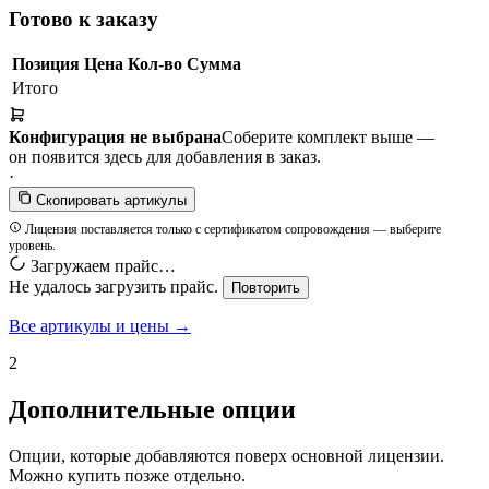
Готово к заказу
Позиция
Цена
Кол-во
Сумма
Итого
Конфигурация не выбрана
Соберите комплект выше —
он появится здесь для добавления в заказ.
·
Скопировать артикулы
Лицензия поставляется только с сертификатом сопровождения — выберите
уровень.
Загружаем прайс…
Не удалось загрузить прайс.
Повторить
Все артикулы и цены →
2
Дополнительные опции
Опции, которые добавляются поверх основной лицензии.
Можно купить позже отдельно.