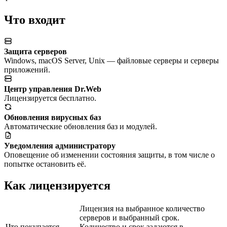
Что входит
Защита серверов
Windows, macOS Server, Unix — файловые серверы и серверы
приложений.
Центр управления Dr.Web
Лицензируется бесплатно.
Обновления вирусных баз
Автоматические обновления баз и модулей.
Уведомления администратору
Оповещение об изменении состояния защиты, в том числе о
попытке остановить её.
Как лицензируется
Лицензия на выбранное количество
серверов и выбранный срок.
Что покупается
Количество и срок задаются в