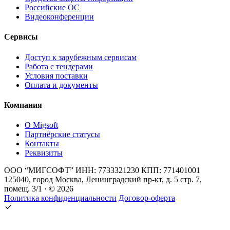
Российские ОС
Видеоконференции
Сервисы
Доступ к зарубежным сервисам
Работа с тендерами
Условия поставки
Оплата и документы
Компания
О Migsoft
Партнёрские статусы
Контакты
Реквизиты
ООО “МИГСОФТ” ИНН: 7733321230 КПП: 771401001
125040, город Москва, Ленинградский пр-кт, д. 5 стр. 7,
помещ. 3/1 · © 2026
Политика конфиденциальности
Договор-оферта