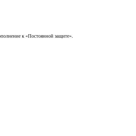
дополнение к «Постоянной защите».