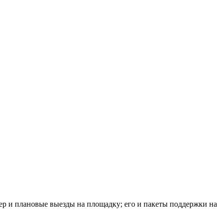
 и плановые выезды на площадку; его и пакеты поддержки на