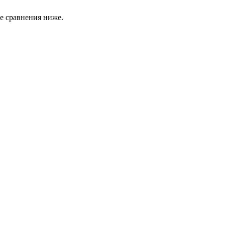
е сравнения ниже.