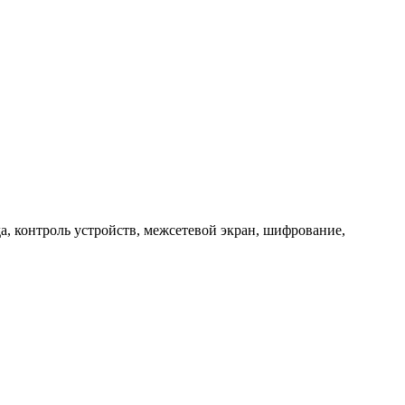
, контроль устройств, межсетевой экран, шифрование,