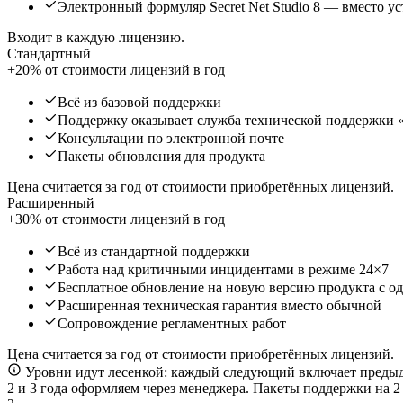
Электронный формуляр Secret Net Studio 8 — вместо у
Входит в каждую лицензию.
Стандартный
+20% от стоимости лицензий в год
Всё из базовой поддержки
Поддержку оказывает служба технической поддержки 
Консультации по электронной почте
Пакеты обновления для продукта
Цена считается за год от стоимости приобретённых лицензий.
Расширенный
+30% от стоимости лицензий в год
Всё из стандартной поддержки
Работа над критичными инцидентами в режиме 24×7
Бесплатное обновление на новую версию продукта с о
Расширенная техническая гарантия вместо обычной
Сопровождение регламентных работ
Цена считается за год от стоимости приобретённых лицензий.
Уровни идут лесенкой: каждый следующий включает преды
2 и 3 года оформляем через менеджера. Пакеты поддержки на 2 