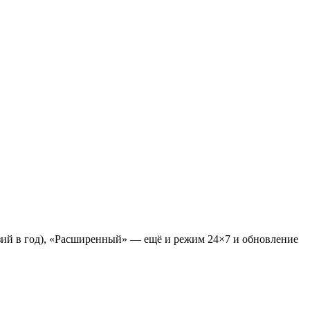
зий в год), «Расширенный» — ещё и режим 24×7 и обновление