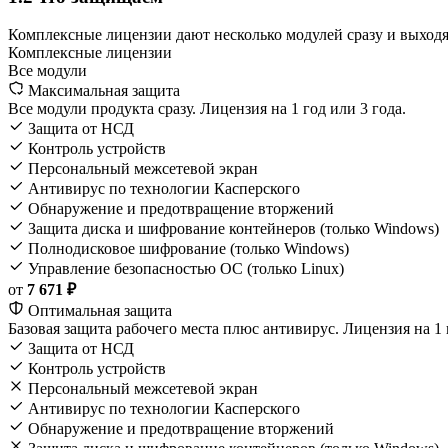
Комплексные лицензии дают несколько модулей сразу и выходя
Комплексные лицензии
Все модули
Максимальная защита
Все модули продукта сразу. Лицензия на 1 год или 3 года.
Защита от НСД
Контроль устройств
Персональный межсетевой экран
Антивирус по технологии Касперского
Обнаружение и предотвращение вторжений
Защита диска и шифрование контейнеров (только Windows)
Полнодисковое шифрование (только Windows)
Управление безопасностью ОС (только Linux)
от
7 671 ₽
Оптимальная защита
Базовая защита рабочего места плюс антивирус. Лицензия на 1 
Защита от НСД
Контроль устройств
Персональный межсетевой экран
Антивирус по технологии Касперского
Обнаружение и предотвращение вторжений