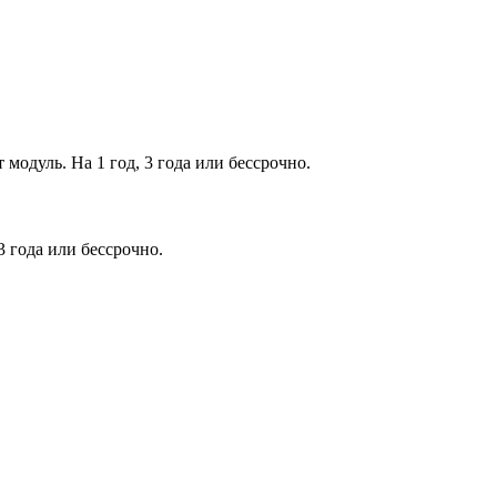
модуль. На 1 год, 3 года или бессрочно.
 года или бессрочно.