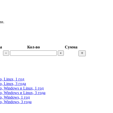
ии.
а
Кол-во
Сумма
−
+
, Linux, 1 год
, Linux, 3 года
, Windows и Linux, 1 год
, Windows и Linux, 3 года
о, Windows, 1 год
о, Windows, 3 года