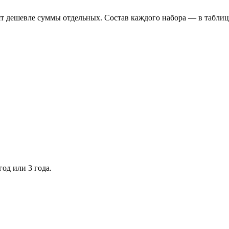
т дешевле суммы отдельных. Состав каждого набора — в таблиц
год или 3 года.