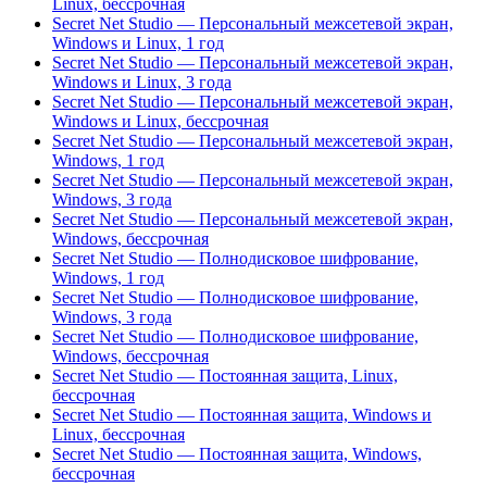
Linux, бессрочная
Secret Net Studio — Персональный межсетевой экран,
Windows и Linux, 1 год
Secret Net Studio — Персональный межсетевой экран,
Windows и Linux, 3 года
Secret Net Studio — Персональный межсетевой экран,
Windows и Linux, бессрочная
Secret Net Studio — Персональный межсетевой экран,
Windows, 1 год
Secret Net Studio — Персональный межсетевой экран,
Windows, 3 года
Secret Net Studio — Персональный межсетевой экран,
Windows, бессрочная
Secret Net Studio — Полнодисковое шифрование,
Windows, 1 год
Secret Net Studio — Полнодисковое шифрование,
Windows, 3 года
Secret Net Studio — Полнодисковое шифрование,
Windows, бессрочная
Secret Net Studio — Постоянная защита, Linux,
бессрочная
Secret Net Studio — Постоянная защита, Windows и
Linux, бессрочная
Secret Net Studio — Постоянная защита, Windows,
бессрочная