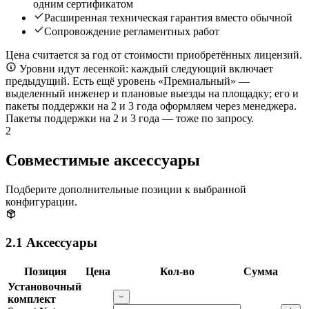
одним сертификатом
Расширенная техническая гарантия вместо обычной
Сопровождение регламентных работ
Цена считается за год от стоимости приобретённых лицензий.
Уровни идут лесенкой: каждый следующий включает
предыдущий. Есть ещё уровень «Премиальный» —
выделенный инженер и плановые выезды на площадку; его и
пакеты поддержки на 2 и 3 года оформляем через менеджера.
Пакеты поддержки на 2 и 3 года — тоже по запросу.
2
Совместимые аксессуары
Подберите дополнительные позиции к выбранной
конфигурации.
2.1
Аксессуары
Позиция
Цена
Кол-во
Сумма
Установочный
−
комплект