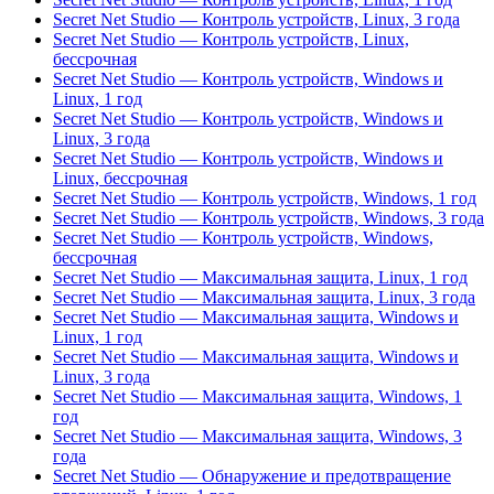
Secret Net Studio — Контроль устройств, Linux, 3 года
Secret Net Studio — Контроль устройств, Linux,
бессрочная
Secret Net Studio — Контроль устройств, Windows и
Linux, 1 год
Secret Net Studio — Контроль устройств, Windows и
Linux, 3 года
Secret Net Studio — Контроль устройств, Windows и
Linux, бессрочная
Secret Net Studio — Контроль устройств, Windows, 1 год
Secret Net Studio — Контроль устройств, Windows, 3 года
Secret Net Studio — Контроль устройств, Windows,
бессрочная
Secret Net Studio — Максимальная защита, Linux, 1 год
Secret Net Studio — Максимальная защита, Linux, 3 года
Secret Net Studio — Максимальная защита, Windows и
Linux, 1 год
Secret Net Studio — Максимальная защита, Windows и
Linux, 3 года
Secret Net Studio — Максимальная защита, Windows, 1
год
Secret Net Studio — Максимальная защита, Windows, 3
года
Secret Net Studio — Обнаружение и предотвращение