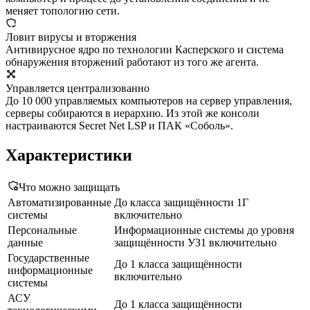
меняет топологию сети.
Ловит вирусы и вторжения
Антивирусное ядро по технологии Касперского и система
обнаружения вторжений работают из того же агента.
Управляется централизованно
До 10 000 управляемых компьютеров на сервер управления,
серверы собираются в иерархию. Из этой же консоли
настраиваются Secret Net LSP и ПАК «Соболь».
Характеристики
Что можно защищать
Автоматизированные
До класса защищённости 1Г
системы
включительно
Персональные
Информационные системы до уровня
данные
защищённости УЗ1 включительно
Государственные
До 1 класса защищённости
информационные
включительно
системы
АСУ
До 1 класса защищённости