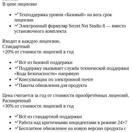
В цене лицензии
Техподдержка уровня «Базовый» на весь срок
лицензии
Электронный формуляр Secret Net Studio 8 — вместо
установочного комплекта
Входит в каждую лицензию.
Стандартный
+20% от стоимости лицензий в год
Всё из базовой поддержки
Поддержку оказывает служба технической поддержки
«Кода Безопасности» напрямую
Консультации по электронной почте
Пакеты обновления для продукта
Цена считается за год от стоимости приобретённых лицензий.
Расширенный
+30% от стоимости лицензий в год
Всё из стандартной поддержки
Работа над критичными инцидентами в режиме 24×7
Бесплатное обновление на новую версию продукта с