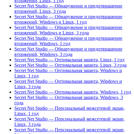
вторжений, Linux, 1 год
Secret Net Studio — Обнаружение и предотвращение
вторжений, Linux, 3 года
Secret Net Studio — Обнаружение и предотвращение
вторжений, Windows и Linux, 1 год
Secret Net Studio — Обнаружение и предотвращение
вторжений, Windows и Linux, 3 года
Secret Net Studio — Обнаружение и предотвращение
вторжений, Windows, 1 год
Secret Net Studio — Обнаружение и предотвращение
вторжений, Windows, 3 года
Secret Net Studio — Оптимальная защита, Linux, 1 год
Secret Net Studio — Оптимальная защита, Linux, 3 года
Secret Net Studio — Оптимальная защита, Windows и
Linux, 1 год
Secret Net Studio — Оптимальная защита, Windows и
Linux, 3 года
Secret Net Studio — Оптимальная защита, Windows, 1 год
Secret Net Studio — Оптимальная защита, Windows, 3
года
Secret Net Studio — Персональный межсетевой экран,
Linux, 1 год
Secret Net Studio — Персональный межсетевой экран,
Linux, 3 года
Secret Net Studio — Персональный межсетевой экран,