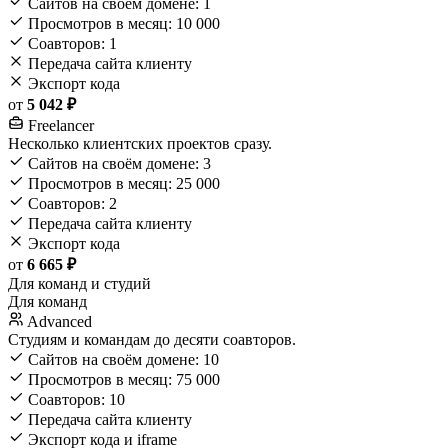
Сайтов на своём домене: 1
Просмотров в месяц: 10 000
Соавторов: 1
Передача сайта клиенту
Экспорт кода
от
5 042 ₽
Freelancer
Несколько клиентских проектов сразу.
Сайтов на своём домене: 3
Просмотров в месяц: 25 000
Соавторов: 2
Передача сайта клиенту
Экспорт кода
от
6 665 ₽
Для команд и студий
Для команд
Advanced
Студиям и командам до десяти соавторов.
Сайтов на своём домене: 10
Просмотров в месяц: 75 000
Соавторов: 10
Передача сайта клиенту
Экспорт кода и iframe