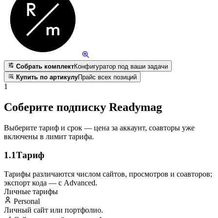
Собрать комплект
Конфигуратор под ваши задачи
Купить по артикулу
Прайс всех позиций
1
Соберите подписку Readymag
Выберите тариф и срок — цена за аккаунт, соавторы уже
включены в лимит тарифа.
1.1
Тариф
Тарифы различаются числом сайтов, просмотров и соавторов;
экспорт кода — с Advanced.
Личные тарифы
Personal
Личный сайт или портфолио.