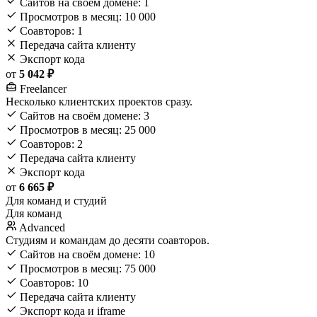
Сайтов на своём домене: 1
Просмотров в месяц: 10 000
Соавторов: 1
Передача сайта клиенту
Экспорт кода
от
5 042 ₽
Freelancer
Несколько клиентских проектов сразу.
Сайтов на своём домене: 3
Просмотров в месяц: 25 000
Соавторов: 2
Передача сайта клиенту
Экспорт кода
от
6 665 ₽
Для команд и студий
Для команд
Advanced
Студиям и командам до десяти соавторов.
Сайтов на своём домене: 10
Просмотров в месяц: 75 000
Соавторов: 10
Передача сайта клиенту
Экспорт кода и iframe