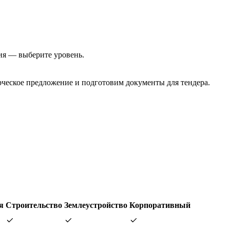
ия — выберите уровень.
еское предложение и подготовим документы для тендера.
я
Строительство
Землеустройство
Корпоративный