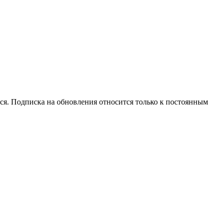
ся. Подписка на обновления относится только к постоянным