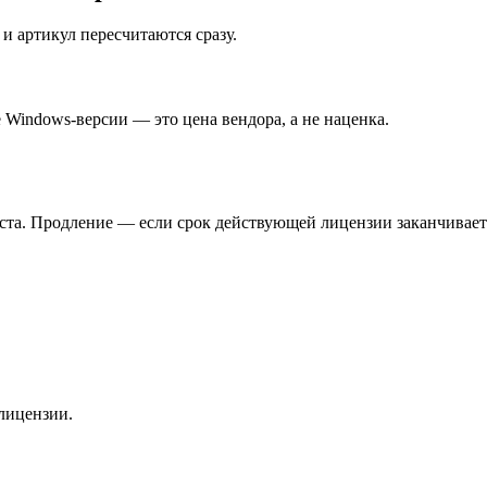
и артикул пересчитаются сразу.
 Windows-версии — это цена вендора, а не наценка.
ста. Продление — если срок действующей лицензии заканчивает
лицензии.