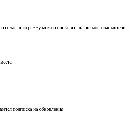
ямо сейчас: программу можно поставить на больше компьютеров,
места.
ляется подписка на обновления.