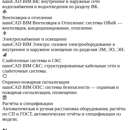
nanoCAD BIM ВК: внутренние и наружные сети
водоснабжения и водоотведения по разделу ВК.
Вентиляция и отопление
nanoCAD BIM Вентиляция и Отопление: системы ОВиК —
вентиляция, кондиционирование, отопление.
Электроснабжение и освещение
nanoCAD BIM Электро: силовое электрооборудование и
внутреннее и наружное освещение по разделам ЭМ, ЭО, ЭН.
Слаботочные системы и СКС
nanoCAD BIM СКС: структурированные кабельные сети и
слаботочные системы.
Охранно-пожарная сигнализация
nanoCAD BIM ОПС: системы безопасности — охранная и
пожарная сигнализация, оповещение.
Расчёты и спецификации
Автоматическая и ручная расстановка оборудования, расчёты
по СП и ГОСТ, автоматические отчёты и спецификации из
модели.