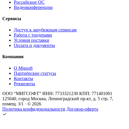
Российские ОС
Видеоконференции
Сервисы
Доступ к зарубежным сервисам
Работа с тендерами
Условия поставки
Оплата и документы
Компания
О Migsoft
Партнёрские статусы
Контакты
Реквизиты
ООО “МИГСОФТ” ИНН: 7733321230 КПП: 771401001
125040, город Москва, Ленинградский пр-кт, д. 5 стр. 7,
помещ. 3/1 · © 2026
Политика конфиденциальности
Договор-оферта