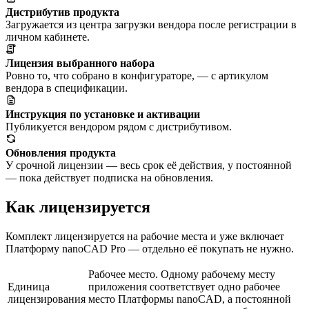
Дистрибутив продукта
Загружается из центра загрузки вендора после регистрации в
личном кабинете.
Лицензия выбранного набора
Ровно то, что собрано в конфигураторе, — с артикулом
вендора в спецификации.
Инструкция по установке и активации
Публикуется вендором рядом с дистрибутивом.
Обновления продукта
У срочной лицензии — весь срок её действия, у постоянной
— пока действует подписка на обновления.
Как лицензируется
Комплект лицензируется на рабочие места и уже включает
Платформу nanoCAD Pro — отдельно её покупать не нужно.
Рабочее место. Одному рабочему месту
Единица
приложения соответствует одно рабочее
лицензирования
место Платформы nanoCAD, а постоянной