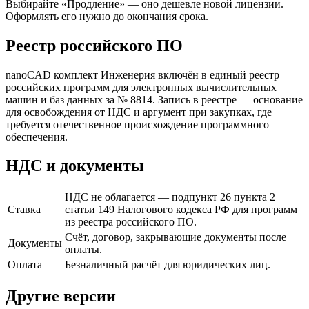
Выбирайте «Продление» — оно дешевле новой лицензии.
Оформлять его нужно до окончания срока.
Реестр российского ПО
nanoCAD комплект Инженерия включён в единый реестр
российских программ для электронных вычислительных
машин и баз данных за № 8814. Запись в реестре — основание
для освобождения от НДС и аргумент при закупках, где
требуется отечественное происхождение программного
обеспечения.
НДС и документы
НДС не облагается — подпункт 26 пункта 2
Ставка
статьи 149 Налогового кодекса РФ для программ
из реестра российского ПО.
Счёт, договор, закрывающие документы после
Документы
оплаты.
Оплата
Безналичный расчёт для юридических лиц.
Другие версии