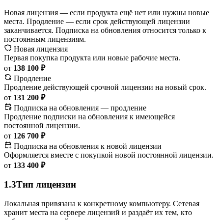
Новая лицензия — если продукта ещё нет или нужны новые
места. Продление — если срок действующей лицензии
заканчивается. Подписка на обновления относится только к
постоянным лицензиям.
Новая лицензия
Первая покупка продукта или новые рабочие места.
от
138 100 ₽
Продление
Продление действующей срочной лицензии на новый срок.
от
131 200 ₽
Подписка на обновления — продление
Продление подписки на обновления к имеющейся
постоянной лицензии.
от
126 700 ₽
Подписка на обновления к новой лицензии
Оформляется вместе с покупкой новой постоянной лицензии.
от
133 400 ₽
1.3
Тип лицензии
Локальная привязана к конкретному компьютеру. Сетевая
хранит места на сервере лицензий и раздаёт их тем, кто