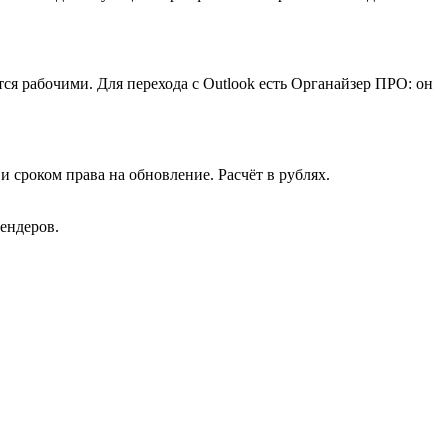
я рабочими. Для перехода с Outlook есть Органайзер ПРО: он
 сроком права на обновление. Расчёт в рублях.
ендеров.