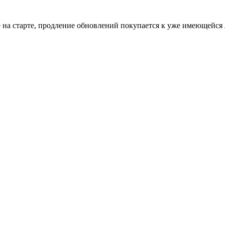
ле на старте, продление обновлений покупается к уже имеющейся