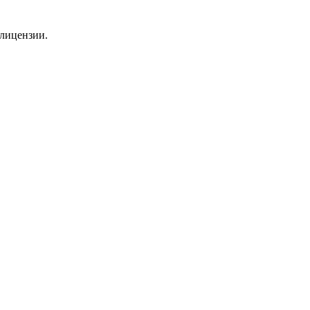
 лицензии.