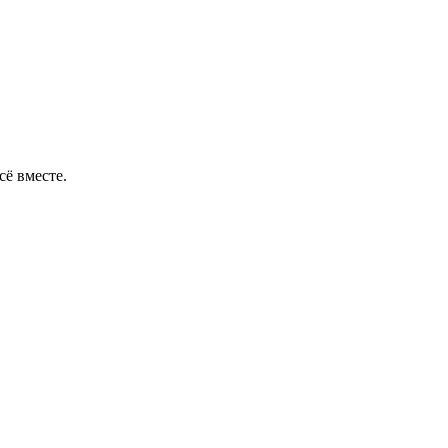
сё вместе.