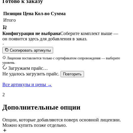
Готово к заказу
Позиция
Цена
Кол-во
Сумма
Итого
Конфигурация не выбрана
Соберите комплект выше —
он появится здесь для добавления в заказ.
·
Скопировать артикулы
Лицензия поставляется только с сертификатом сопровождения — выберите
уровень.
Загружаем прайс…
Не удалось загрузить прайс.
Повторить
Все артикулы и цены →
2
Дополнительные опции
Опции, которые добавляются поверх основной лицензии.
Можно купить позже отдельно.