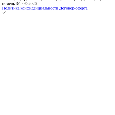
помещ. 3/1 · © 2026
Политика конфиденциальности
Договор-оферта