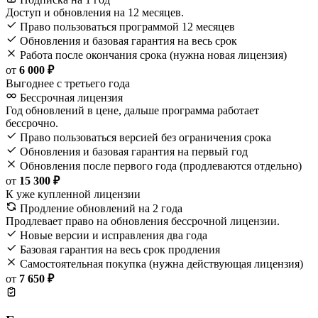
Доступ и обновления на 12 месяцев.
Право пользоваться программой 12 месяцев
Обновления и базовая гарантия на весь срок
Работа после окончания срока (нужна новая лицензия)
от
6 000 ₽
Выгоднее с третьего года
Бессрочная лицензия
Год обновлений в цене, дальше программа работает
бессрочно.
Право пользоваться версией без ограничения срока
Обновления и базовая гарантия на первый год
Обновления после первого года (продлеваются отдельно)
от
15 300 ₽
К уже купленной лицензии
Продление обновлений на 2 года
Продлевает право на обновления бессрочной лицензии.
Новые версии и исправления два года
Базовая гарантия на весь срок продления
Самостоятельная покупка (нужна действующая лицензия)
от
7 650 ₽