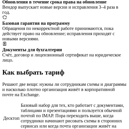
Обновления в течение срока права на обновление
Вендор выпускает новые версии и исправления 3–4 раза в
год.
Базовая гарантия на программу
Обращения по некорректной работе принимаются, пока
действует право на обновление; исправления приходят с
новыми версиями.
Документы для бухгалтерии
Счёт, договор и лицензионный сертификат на юридическое
лицо.
Как выбрать тариф
Решают две вещи: нужны ли сотрудникам схемы и диаграммы
и насколько плотно организация живёт в корпоративной
почте на Exchange.
Базовый набор для тех, кто работает с документами,
таблицами и презентациями и пользуется обычной
почтой по IMAP. Пора переходить выше, когда
Десктоп
сотрудники начинают рисовать схемы в сторонних
сервисах или когда почта организации живёт на