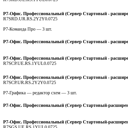
Р7-Офис. Профессиональный (Сервер Стартовый - расширен
R7SRD.UR.RS.2Y2Y0.0725
Р7-Команда Про
— 3 шт.
Р7-Офис. Профессиональный (Сервер Стартовый - расширен
Р7-Офис. Профессиональный (Сервер Стартовый - расширен
R7SCP.UE.RS.1YUL0.0725
Р7-Офис. Профессиональный (Сервер Стартовый - расширен
R7SCP.UR.RS.2Y2Y0.0725
Р7-Графика — редактор схем
— 3 шт.
Р7-Офис. Профессиональный (Сервер Стартовый-расширение
Р7-Офис. Профессиональный (Сервер Стартовый-расширени
R7SGS.UE.RS.1YUL0.0725