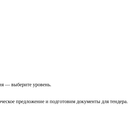
ия — выберите уровень.
еское предложение и подготовим документы для тендера.