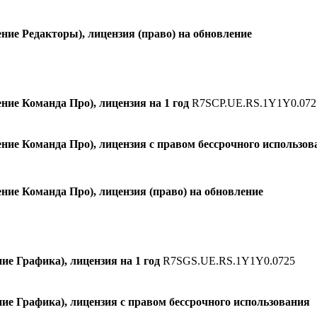
ие Редакторы), лицензия (право) на обновление
ие Команда Про), лицензия на 1 год
R7SCP.UE.RS.1Y1Y0.072
ие Команда Про), лицензия с правом бессрочного использов
ие Команда Про), лицензия (право) на обновление
 Графика), лицензия на 1 год
R7SGS.UE.RS.1Y1Y0.0725
е Графика), лицензия с правом бессрочного использования