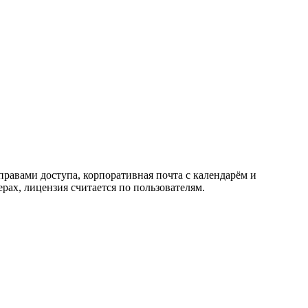
равами доступа, корпоративная почта с календарём и
рах, лицензия считается по пользователям.