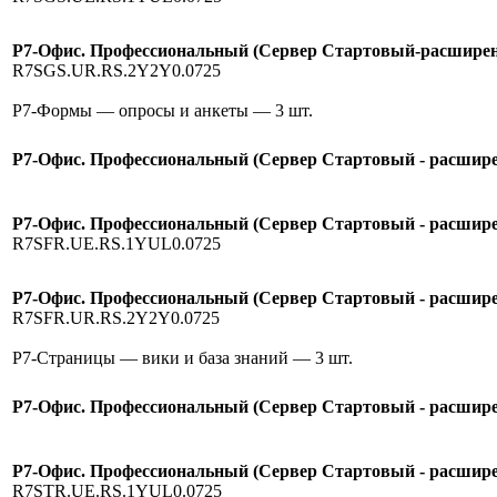
Р7-Офис. Профессиональный (Сервер Стартовый-расширение
R7SGS.UR.RS.2Y2Y0.0725
Р7-Формы — опросы и анкеты
— 3 шт.
Р7-Офис. Профессиональный (Сервер Стартовый - расширен
Р7-Офис. Профессиональный (Сервер Стартовый - расшире
R7SFR.UE.RS.1YUL0.0725
Р7-Офис. Профессиональный (Сервер Стартовый - расширен
R7SFR.UR.RS.2Y2Y0.0725
Р7-Страницы — вики и база знаний
— 3 шт.
Р7-Офис. Профессиональный (Сервер Стартовый - расширен
Р7-Офис. Профессиональный (Сервер Стартовый - расширен
R7STR.UE.RS.1YUL0.0725