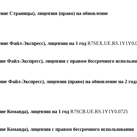
ие Страницы), лицензия (право) на обновление
ие Файл-Экспресс), лицензия на 1 год
R7SEX.UE.RS.1Y1Y0.
е Файл-Экспресс), лицензия с правом бессрочного использо
 Файл-Экспресс), лицензия (право) на обновление на 2 год
 Команда), лицензия на 1 год
R7SCB.UE.RS.1Y1Y0.0725
е Команда), лицензия с правом бессрочного использования