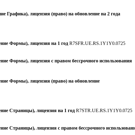
 Графика), лицензия (право) на обновление на 2 года
ие Формы), лицензия на 1 год
R7SFR.UE.RS.1Y1Y0.0725
ние Формы), лицензия с правом бессрочного использования
ие Формы), лицензия (право) на обновление
ие Страницы), лицензия на 1 год
R7STR.UE.RS.1Y1Y0.0725
ие Страницы), лицензия с правом бессрочного использован