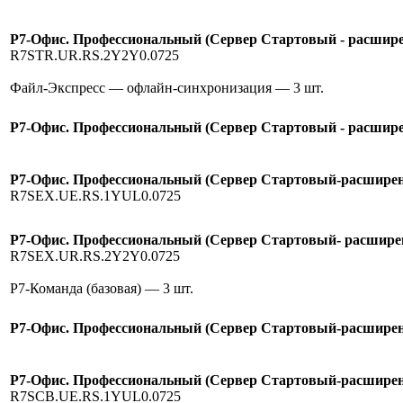
Р7-Офис. Профессиональный (Сервер Стартовый - расширен
R7STR.UR.RS.2Y2Y0.0725
Файл-Экспресс — офлайн-синхронизация
— 3 шт.
Р7-Офис. Профессиональный (Сервер Стартовый - расширен
Р7-Офис. Профессиональный (Сервер Стартовый-расширени
R7SEX.UE.RS.1YUL0.0725
Р7-Офис. Профессиональный (Сервер Стартовый- расширение
R7SEX.UR.RS.2Y2Y0.0725
Р7-Команда (базовая)
— 3 шт.
Р7-Офис. Профессиональный (Сервер Стартовый-расширение
Р7-Офис. Профессиональный (Сервер Стартовый-расширени
R7SCB.UE.RS.1YUL0.0725