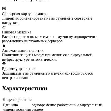
Серверная виртуализация
Лицензия ориентирована на виртуальные серверные
нагрузки.
Пиковая метрика
Расчёт строится по максимальному числу одновременно
работающих виртуальных серверов.
Автоматизация политик
Политики защиты могут применяться в виртуальной
инфраструктуре автоматически.
Единое управление
Защищаемые виртуальные нагрузки контролируются
централизованно.
Характеристики
Лицензирование
Единица
одновременно работающий виртуальный
лицензирования
сервер