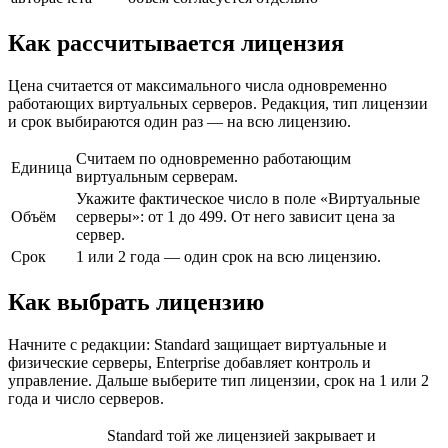
Как рассчитывается лицензия
Цена считается от максимального числа одновременно
работающих виртуальных серверов. Редакция, тип лицензии
и срок выбираются один раз — на всю лицензию.
Считаем по одновременно работающим
Единица
виртуальным серверам.
Укажите фактическое число в поле «Виртуальные
Объём
серверы»: от 1 до 499. От него зависит цена за
сервер.
Срок
1 или 2 года — один срок на всю лицензию.
Как выбрать лицензию
Начните с редакции: Standard защищает виртуальные и
физические серверы, Enterprise добавляет контроль и
управление. Дальше выберите тип лицензии, срок на 1 или 2
года и число серверов.
Standard той же лицензией закрывает и