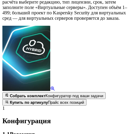
расчёта выберите редакцию, тип лицензии, срок, затем
заполните поле «Виртуальные серверы». Доступен объём 1–
499; больший проект по Kaspersky Security для виртуальных
сред — для виртуальных серверов проверяется до заказа.
Собрать комплект
Конфигуратор под ваши задачи
Купить по артикулу
Прайс всех позиций
1
Конфигурация