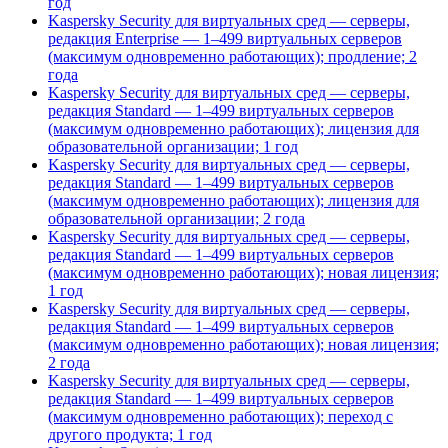
год
Kaspersky Security для виртуальных сред — серверы,
редакция Enterprise — 1–499 виртуальных серверов
(максимум одновременно работающих); продление; 2
года
Kaspersky Security для виртуальных сред — серверы,
редакция Standard — 1–499 виртуальных серверов
(максимум одновременно работающих); лицензия для
образовательной организации; 1 год
Kaspersky Security для виртуальных сред — серверы,
редакция Standard — 1–499 виртуальных серверов
(максимум одновременно работающих); лицензия для
образовательной организации; 2 года
Kaspersky Security для виртуальных сред — серверы,
редакция Standard — 1–499 виртуальных серверов
(максимум одновременно работающих); новая лицензия;
1 год
Kaspersky Security для виртуальных сред — серверы,
редакция Standard — 1–499 виртуальных серверов
(максимум одновременно работающих); новая лицензия;
2 года
Kaspersky Security для виртуальных сред — серверы,
редакция Standard — 1–499 виртуальных серверов
(максимум одновременно работающих); переход с
другого продукта; 1 год