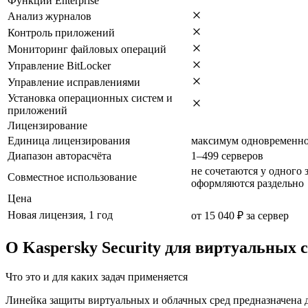
Функции Enterprise
Анализ журналов
Контроль приложений
Мониторинг файловых операций
Управление BitLocker
Управление исправлениями
Установка операционных систем и
приложений
Лицензирование
Единица лицензирования
максимум одновременно
Диапазон авторасчёта
1–499 серверов
не сочетаются у одного з
Совместное использование
оформляются раздельно
Цена
Новая лицензия, 1 год
от 15 040 ₽ за сервер
О Kaspersky Security для виртуальных
Что это и для каких задач применяется
Линейка защиты виртуальных и облачных сред предназначена 