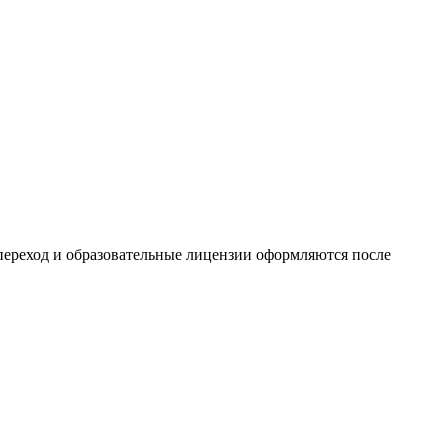
 переход и образовательные лицензии оформляются после