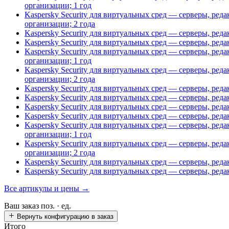
организации; 1 год
Kaspersky Security для виртуальных сред — серверы, ре
организации; 2 года
Kaspersky Security для виртуальных сред — серверы, ред
Kaspersky Security для виртуальных сред — серверы, ред
Kaspersky Security для виртуальных сред — серверы, ре
организации; 1 год
Kaspersky Security для виртуальных сред — серверы, ре
организации; 2 года
Kaspersky Security для виртуальных сред — серверы, ред
Kaspersky Security для виртуальных сред — серверы, ред
Kaspersky Security для виртуальных сред — серверы, ред
Kaspersky Security для виртуальных сред — серверы, ред
Kaspersky Security для виртуальных сред — серверы, ре
организации; 1 год
Kaspersky Security для виртуальных сред — серверы, ре
организации; 2 года
Kaspersky Security для виртуальных сред — серверы, ре
Kaspersky Security для виртуальных сред — серверы, ре
Все артикулы и цены →
Ваш заказ
поз. ·
ед.
Вернуть конфигурацию в заказ
Итого