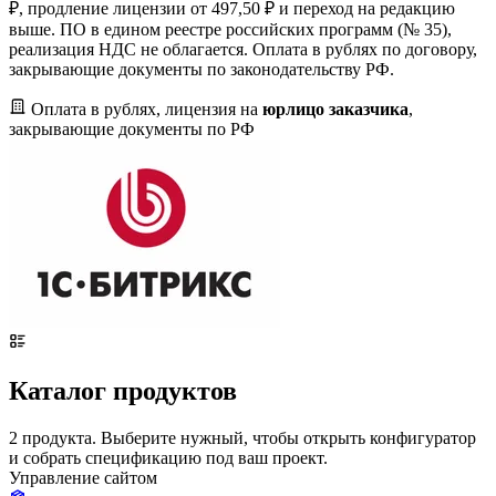
₽, продление лицензии от 497,50 ₽ и переход на редакцию
выше. ПО в едином реестре российских программ (№ 35),
реализация НДС не облагается. Оплата в рублях по договору,
закрывающие документы по законодательству РФ.
Оплата в рублях, лицензия на
юрлицо заказчика
,
закрывающие документы по РФ
Каталог продуктов
2 продукта. Выберите нужный, чтобы открыть конфигуратор
и собрать спецификацию под ваш проект.
Управление сайтом