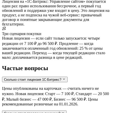
Лицензия на «1С-Битрикс: Управление сайтом» покупается
один раз: право использования бессрочное, а первый год
обновлений и поддержки уже входит в цену. Это лицензия на
продукт, а не подписка на чужой веб-сервис: привычный
договор и понятные закрывающие документы для
бухгалтерии.
Три сценария покупки
Новая лицензия — если сайт только запускается: четыре
редакции от 7 100 ₽ до 96 500 ₽. Продление — когда
заканчивается оплаченный год обновлений: 25 % от цены
вашей редакции. Переход — когда текущей редакции стало
мало: доплачивается разница в цене редакций.
Частые вопросы
Сколько стоит лицензия 1С-Битрикс?
Цены опубликованы на карточках — считать ничего не
нужно. Новая лицензия: Старт — 7 100 ₽, Стандарт — 20 500
₽, Малый бизнес — 47 000 ₽, Бизнес — 96 500 ₽. Цены
рекомендованные розничные на 01.01.2026.