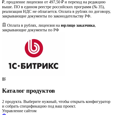
₽, продление лицензии от 497,50 ₽ и переход на редакцию
выше. ПО в едином реестре российских программ (№ 35),
реализация НДС не облагается. Оплата в рублях по договору,
закрывающие документы по законодательству РФ.
Оплата в рублях, лицензия на
юрлицо заказчика
,
закрывающие документы по РФ
Каталог продуктов
2 продукта. Выберите нужный, чтобы открыть конфигуратор
и собрать спецификацию под ваш проект.
Управление сайтом