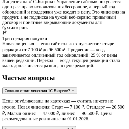
Лицензия на «1С-Битрикс: Управление сайтом» покупается
один раз: право использования бессрочное, а первый год
обновлений и поддержки уже входит в цену. Это лицензия на
продукт, а не подписка на чужой веб-сервис: привычный
договор и понятные закрывающие документы для
бухгалтерии.
Три сценария покупки
Новая лицензия — если сайт только запускается: четыре
редакции от 7 100 ₽ до 96 500 ₽. Продление — когда
заканчивается оплаченный год обновлений: 25 % от цены
вашей редакции. Переход — когда текущей редакции стало
мало: доплачивается разница в цене редакций.
Частые вопросы
Сколько стоит лицензия 1С-Битрикс?
Цены опубликованы на карточках — считать ничего не
нужно. Новая лицензия: Старт — 7 100 ₽, Стандарт — 20 500
₽, Малый бизнес — 47 000 ₽, Бизнес — 96 500 ₽. Цены
рекомендованные розничные на 01.01.2026.