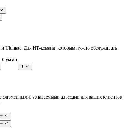
ed и Ultimate. Для ИТ-команд, которым нужно обслуживать
Сумма
) с фирменными, узнаваемыми адресами для ваших клиентов
.