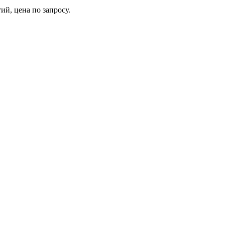
ий, цена по запросу.