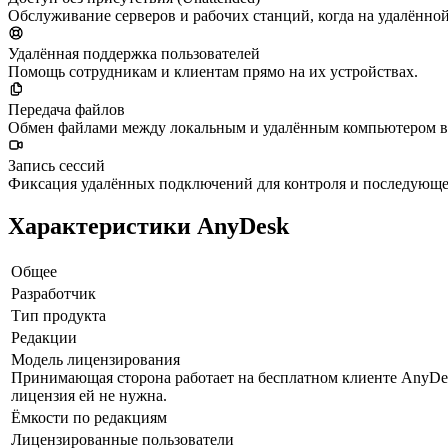
Обслуживание серверов и рабочих станций, когда на удалённой
Удалённая поддержка пользователей
Помощь сотрудникам и клиентам прямо на их устройствах.
Передача файлов
Обмен файлами между локальным и удалённым компьютером во
Запись сессий
Фиксация удалённых подключений для контроля и последующег
Характеристики AnyDesk
Общее
Разработчик
Тип продукта
Редакции
Модель лицензирования
Принимающая сторона работает на бесплатном клиенте AnyDe
лицензия ей не нужна.
Ёмкости по редакциям
Лицензированные пользователи