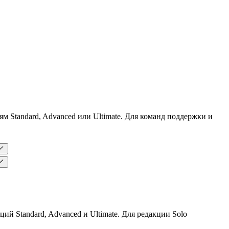
Standard, Advanced или Ultimate. Для команд поддержки и
ий Standard, Advanced и Ultimate. Для редакции Solo