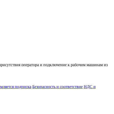
 присутствия оператора и подключение к рабочим машинам из
мляется подписка
Безопасность и соответствие
НДС и