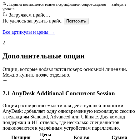
Лицензия поставляется только с сертификатом сопровождения — выберите
уровень.
Загружаем прайс…
Не удалось загрузить прайс.
Повторить
Все артикулы и цены →
2
Дополнительные опции
Опции, которые добавляются поверх основной лицензии.
Можно купить позже отдельно.
2.1
AnyDesk Additional Concurrent Session
Опция расширения ёмкости для действующей подписки
AnyDesk: добавляет одну одновременную исходящую сессию
к редакциям Standard, Advanced или Ultimate. Для команд
поддержки и ИТ-отделов, где несколько специалистов
подключаются к удалённым устройствам параллельно.
Цена
Позиция
Кол-во
Сумма