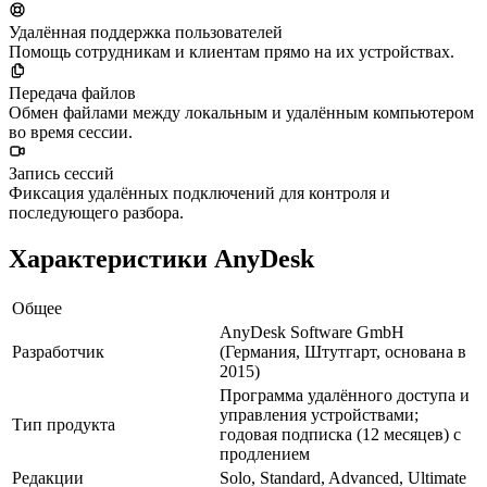
Удалённая поддержка пользователей
Помощь сотрудникам и клиентам прямо на их устройствах.
Передача файлов
Обмен файлами между локальным и удалённым компьютером
во время сессии.
Запись сессий
Фиксация удалённых подключений для контроля и
последующего разбора.
Характеристики AnyDesk
Общее
AnyDesk Software GmbH
Разработчик
(Германия, Штутгарт, основана в
2015)
Программа удалённого доступа и
управления устройствами;
Тип продукта
годовая подписка (12 месяцев) с
продлением
Редакции
Solo, Standard, Advanced, Ultimate