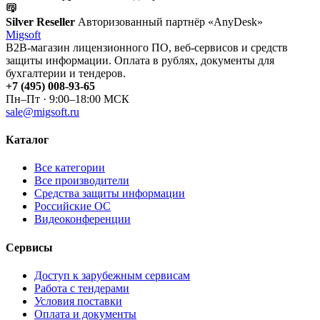
Silver Reseller
Авторизованный партнёр «AnyDesk»
Migsoft
B2B-магазин лицензионного ПО, веб-сервисов и средств
защиты информации. Оплата в рублях, документы для
бухгалтерии и тендеров.
+7 (495) 008-93-65
Пн–Пт · 9:00–18:00 МСК
sale@migsoft.ru
Каталог
Все категории
Все производители
Средства защиты информации
Российские ОС
Видеоконференции
Сервисы
Доступ к зарубежным сервисам
Работа с тендерами
Условия поставки
Оплата и документы