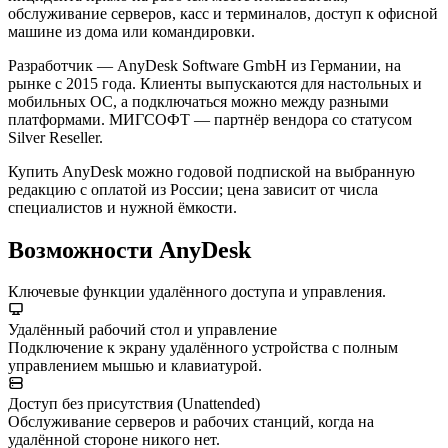
обслуживание серверов, касс и терминалов, доступ к офисной
машине из дома или командировки.
Разработчик — AnyDesk Software GmbH из Германии, на
рынке с 2015 года. Клиенты выпускаются для настольных и
мобильных ОС, а подключаться можно между разными
платформами. МИГСОФТ — партнёр вендора со статусом
Silver Reseller.
Купить AnyDesk можно годовой подпиской на выбранную
редакцию с оплатой из России; цена зависит от числа
специалистов и нужной ёмкости.
Возможности AnyDesk
Ключевые функции удалённого доступа и управления.
Удалённый рабочий стол и управление
Подключение к экрану удалённого устройства с полным
управлением мышью и клавиатурой.
Доступ без присутствия (Unattended)
Обслуживание серверов и рабочих станций, когда на
удалённой стороне никого нет.