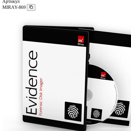
Артикул
MIRAY-869