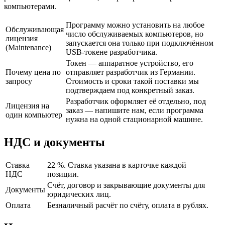
компьютерами.
Программу можно установить на любое
Обслуживающая
число обслуживаемых компьютеров, но
лицензия
запускается она только при подключённом
(Maintenance)
USB-токене разработчика.
Токен — аппаратное устройство, его
Почему цена по
отправляет разработчик из Германии.
запросу
Стоимость и сроки такой поставки мы
подтверждаем под конкретный заказ.
Разработчик оформляет её отдельно, под
Лицензия на
заказ — напишите нам, если программа
один компьютер
нужна на одной стационарной машине.
НДС и документы
Ставка
22 %. Ставка указана в карточке каждой
НДС
позиции.
Счёт, договор и закрывающие документы для
Документы
юридических лиц.
Оплата
Безналичный расчёт по счёту, оплата в рублях.