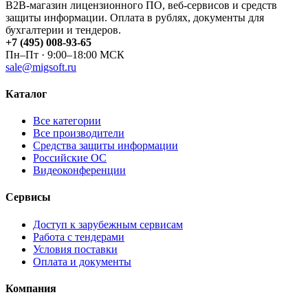
B2B-магазин лицензионного ПО, веб-сервисов и средств
защиты информации. Оплата в рублях, документы для
бухгалтерии и тендеров.
+7 (495) 008-93-65
Пн–Пт · 9:00–18:00 МСК
sale@migsoft.ru
Каталог
Все категории
Все производители
Средства защиты информации
Российские ОС
Видеоконференции
Сервисы
Доступ к зарубежным сервисам
Работа с тендерами
Условия поставки
Оплата и документы
Компания