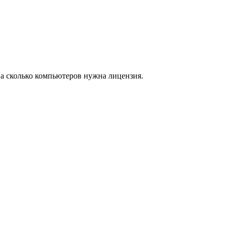
на сколько компьютеров нужна лицензия.