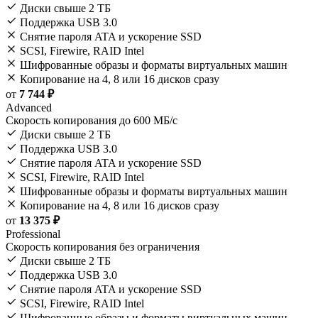
Диски свыше 2 ТБ
Поддержка USB 3.0
Снятие пароля ATA и ускорение SSD
SCSI, Firewire, RAID Intel
Шифрованные образы и форматы виртуальных машин
Копирование на 4, 8 или 16 дисков сразу
от
7 744 ₽
Advanced
Скорость копирования до 600 МБ/с
Диски свыше 2 ТБ
Поддержка USB 3.0
Снятие пароля ATA и ускорение SSD
SCSI, Firewire, RAID Intel
Шифрованные образы и форматы виртуальных машин
Копирование на 4, 8 или 16 дисков сразу
от
13 375 ₽
Professional
Скорость копирования без ограничения
Диски свыше 2 ТБ
Поддержка USB 3.0
Снятие пароля ATA и ускорение SSD
SCSI, Firewire, RAID Intel
Шифрованные образы и форматы виртуальных машин