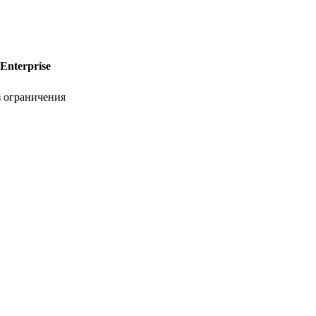
Enterprise
з ограничения