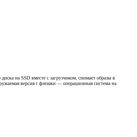
диска на SSD вместе с загрузчиком, снимает образы в
ружаемая версия с флешки — операционная система на