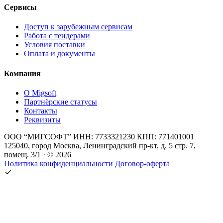
Сервисы
Доступ к зарубежным сервисам
Работа с тендерами
Условия поставки
Оплата и документы
Компания
О Migsoft
Партнёрские статусы
Контакты
Реквизиты
ООО “МИГСОФТ” ИНН: 7733321230 КПП: 771401001
125040, город Москва, Ленинградский пр-кт, д. 5 стр. 7,
помещ. 3/1 · © 2026
Политика конфиденциальности
Договор-оферта