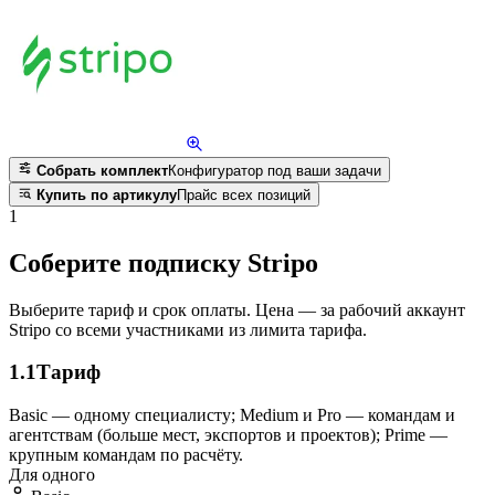
Собрать комплект
Конфигуратор под ваши задачи
Купить по артикулу
Прайс всех позиций
1
Соберите подписку Stripo
Выберите тариф и срок оплаты. Цена — за рабочий аккаунт
Stripo со всеми участниками из лимита тарифа.
1.1
Тариф
Basic — одному специалисту; Medium и Pro — командам и
агентствам (больше мест, экспортов и проектов); Prime —
крупным командам по расчёту.
Для одного