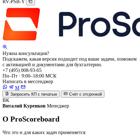
RV-PSB-Y
Нужна консультация?
Подскажем, какая версия подходит под ваши задачи, поможем
с активацией и документами для бухгалтерии.
+7 (495) 008-93-65
Пн–Пт · 9:00–18:00 МСК
Написать в мессенджер
M
Запросить КП с печатью
Счёт с отсрочкой
ВК
Виталий Куренков
Менеджер
О ProScoreboard
Что это и для каких задач применяется