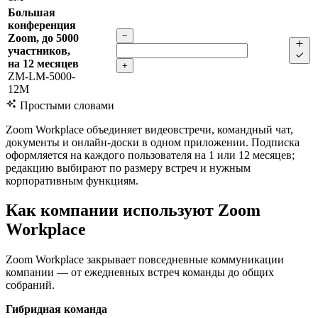
Большая
конференция
−
Zoom, до 5000
участников,
на 12 месяцев
+
ZM-LM-5000-
12M
Простыми словами
Zoom Workplace объединяет видеовстречи, командный чат,
документы и онлайн-доски в одном приложении. Подписка
оформляется на каждого пользователя на 1 или 12 месяцев;
редакцию выбирают по размеру встреч и нужным
корпоративным функциям.
Как компании используют Zoom
Workplace
Zoom Workplace закрывает повседневные коммуникации
компании — от ежедневных встреч команды до общих
собраний.
Гибридная команда