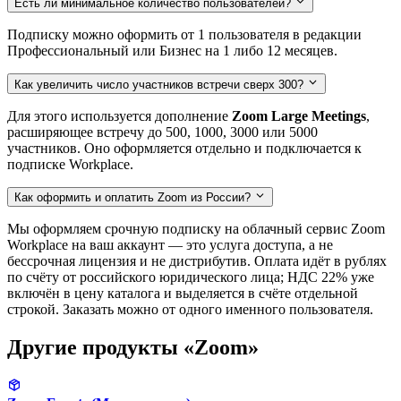
Есть ли минимальное количество пользователей?
Подписку можно оформить от 1 пользователя в редакции
Профессиональный или Бизнес на 1 либо 12 месяцев.
Как увеличить число участников встречи сверх 300?
Для этого используется дополнение
Zoom Large Meetings
,
расширяющее встречу до 500, 1000, 3000 или 5000
участников. Оно оформляется отдельно и подключается к
подписке Workplace.
Как оформить и оплатить Zoom из России?
Мы оформляем срочную подписку на облачный сервис Zoom
Workplace на ваш аккаунт — это услуга доступа, а не
бессрочная лицензия и не дистрибутив. Оплата идёт в рублях
по счёту от российского юридического лица; НДС 22% уже
включён в цену каталога и выделяется в счёте отдельной
строкой. Заказать можно от одного именного пользователя.
Другие продукты «Zoom»