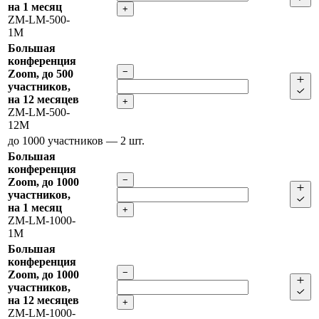
на 1 месяц
+
ZM-LM-500-
1M
Большая
конференция
−
Zoom, до 500
участников,
на 12 месяцев
+
ZM-LM-500-
12M
до 1000 участников
— 2 шт.
Большая
конференция
−
Zoom, до 1000
участников,
на 1 месяц
+
ZM-LM-1000-
1M
Большая
конференция
−
Zoom, до 1000
участников,
на 12 месяцев
+
ZM-LM-1000-