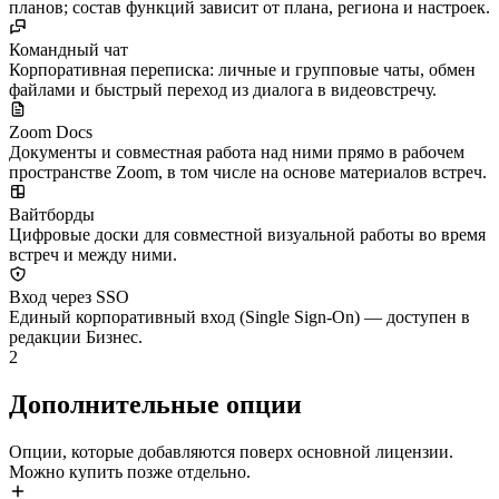
планов; состав функций зависит от плана, региона и настроек.
Командный чат
Корпоративная переписка: личные и групповые чаты, обмен
файлами и быстрый переход из диалога в видеовстречу.
Zoom Docs
Документы и совместная работа над ними прямо в рабочем
пространстве Zoom, в том числе на основе материалов встреч.
Вайтборды
Цифровые доски для совместной визуальной работы во время
встреч и между ними.
Вход через SSO
Единый корпоративный вход (Single Sign-On) — доступен в
редакции Бизнес.
2
Дополнительные опции
Опции, которые добавляются поверх основной лицензии.
Можно купить позже отдельно.