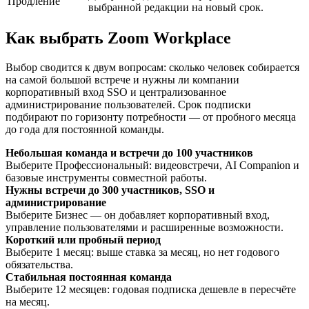
Продление
выбранной редакции на новый срок.
Как выбрать Zoom Workplace
Выбор сводится к двум вопросам: сколько человек собирается
на самой большой встрече и нужны ли компании
корпоративный вход SSO и централизованное
администрирование пользователей. Срок подписки
подбирают по горизонту потребности — от пробного месяца
до года для постоянной команды.
Небольшая команда и встречи до 100 участников
Выберите Профессиональный: видеовстречи, AI Companion и
базовые инструменты совместной работы.
Нужны встречи до 300 участников, SSO и
администрирование
Выберите Бизнес — он добавляет корпоративный вход,
управление пользователями и расширенные возможности.
Короткий или пробный период
Выберите 1 месяц: выше ставка за месяц, но нет годового
обязательства.
Стабильная постоянная команда
Выберите 12 месяцев: годовая подписка дешевле в пересчёте
на месяц.