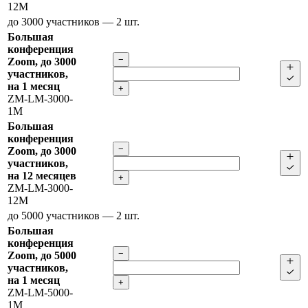
12M
до 3000 участников
— 2 шт.
Большая
конференция
−
Zoom, до 3000
участников,
на 1 месяц
+
ZM-LM-3000-
1M
Большая
конференция
−
Zoom, до 3000
участников,
на 12 месяцев
+
ZM-LM-3000-
12M
до 5000 участников
— 2 шт.
Большая
конференция
−
Zoom, до 5000
участников,
на 1 месяц
+
ZM-LM-5000-
1M