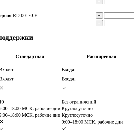
−
ерсия
RD 00170-F
−
−
 поддержки
Стандартная
Расширенная
Входят
Входят
Входят
Входят
10
Без ограничений
9:00–18:00 МСК, рабочие дни
Круглосуточно
9:00–18:00 МСК, рабочие дни
Круглосуточно
9:00–18:00 МСК, рабочие дни