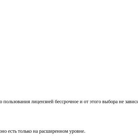
 пользования лицензией бессрочное и от этого выбора не зависи
оно есть только на расширенном уровне.