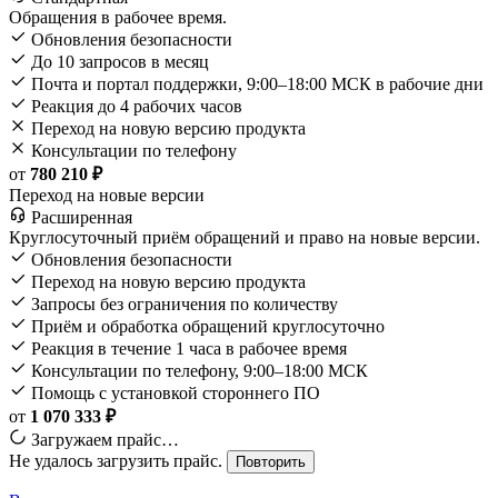
Обращения в рабочее время.
Обновления безопасности
До 10 запросов в месяц
Почта и портал поддержки, 9:00–18:00 МСК в рабочие дни
Реакция до 4 рабочих часов
Переход на новую версию продукта
Консультации по телефону
от
780 210 ₽
Переход на новые версии
Расширенная
Круглосуточный приём обращений и право на новые версии.
Обновления безопасности
Переход на новую версию продукта
Запросы без ограничения по количеству
Приём и обработка обращений круглосуточно
Реакция в течение 1 часа в рабочее время
Консультации по телефону, 9:00–18:00 МСК
Помощь с установкой стороннего ПО
от
1 070 333 ₽
Загружаем прайс…
Не удалось загрузить прайс.
Повторить