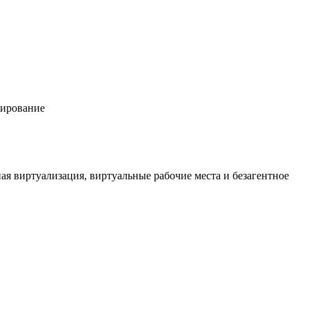
пирование
ая виртуализация, виртуальные рабочие места и безагентное