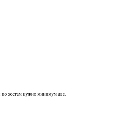
й по хостам нужно минимум две.