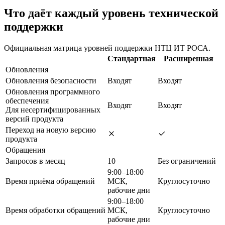
Что даёт каждый уровень технической
поддержки
Официальная матрица уровней поддержки НТЦ ИТ РОСА.
Стандартная
Расширенная
Обновления
Обновления безопасности
Входят
Входят
Обновления программного
обеспечения
Входят
Входят
Для несертифицированных
версий продукта
Переход на новую версию
продукта
Обращения
Запросов в месяц
10
Без ограничений
9:00–18:00
Время приёма обращений
МСК,
Круглосуточно
рабочие дни
9:00–18:00
Время обработки обращений
МСК,
Круглосуточно
рабочие дни