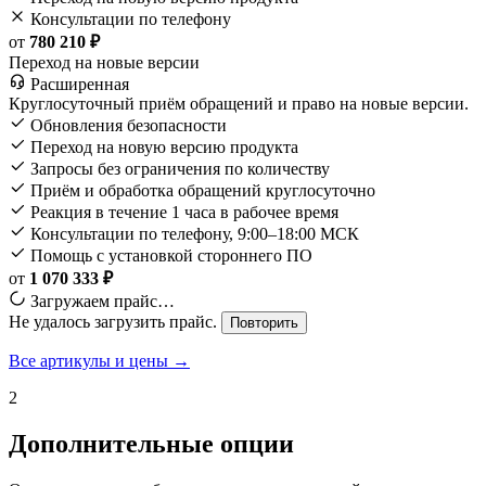
Консультации по телефону
от
780 210 ₽
Переход на новые версии
Расширенная
Круглосуточный приём обращений и право на новые версии.
Обновления безопасности
Переход на новую версию продукта
Запросы без ограничения по количеству
Приём и обработка обращений круглосуточно
Реакция в течение 1 часа в рабочее время
Консультации по телефону, 9:00–18:00 МСК
Помощь с установкой стороннего ПО
от
1 070 333 ₽
Загружаем прайс…
Не удалось загрузить прайс.
Повторить
Все артикулы и цены →
2
Дополнительные опции