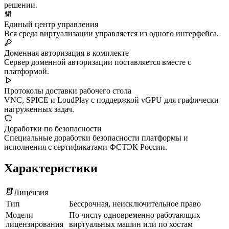
решении.
Единый центр управления
Вся среда виртуализации управляется из одного интерфейса.
Доменная авторизация в комплекте
Сервер доменной авторизации поставляется вместе с
платформой.
Протоколы доставки рабочего стола
VNC, SPICE и LoudPlay с поддержкой vGPU для графически
нагруженных задач.
Доработки по безопасности
Специальные доработки безопасности платформы и
исполнения с сертификатами ФСТЭК России.
Характеристики
Лицензия
Тип
Бессрочная, неисключительное право
Модели
По числу одновременно работающих
лицензирования
виртуальных машин или по хостам