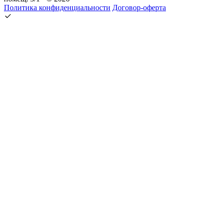
Политика конфиденциальности
Договор-оферта