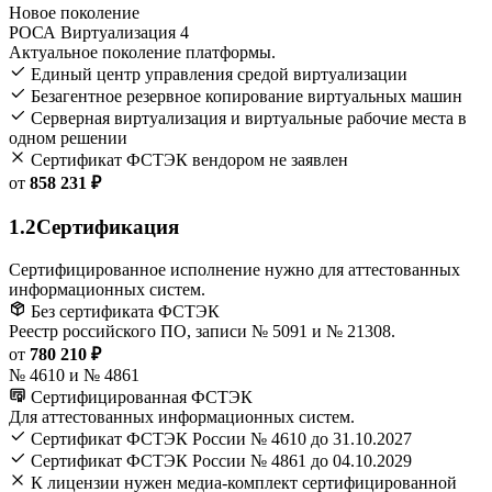
Новое поколение
РОСА Виртуализация 4
Актуальное поколение платформы.
Единый центр управления средой виртуализации
Безагентное резервное копирование виртуальных машин
Серверная виртуализация и виртуальные рабочие места в
одном решении
Сертификат ФСТЭК вендором не заявлен
от
858 231 ₽
1.2
Сертификация
Сертифицированное исполнение нужно для аттестованных
информационных систем.
Без сертификата ФСТЭК
Реестр российского ПО, записи № 5091 и № 21308.
от
780 210 ₽
№ 4610 и № 4861
Сертифицированная ФСТЭК
Для аттестованных информационных систем.
Сертификат ФСТЭК России № 4610 до 31.10.2027
Сертификат ФСТЭК России № 4861 до 04.10.2029
К лицензии нужен медиа-комплект сертифицированной