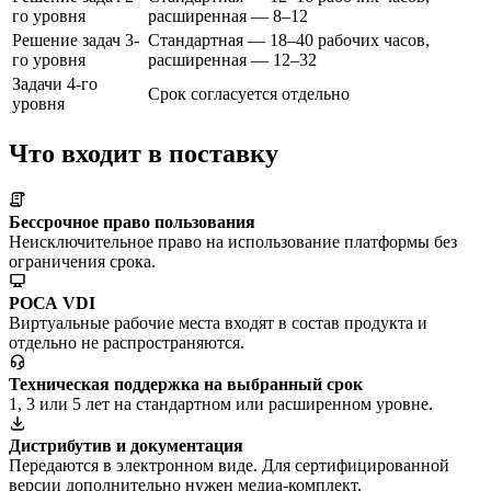
го уровня
расширенная — 8–12
Решение задач 3-
Стандартная — 18–40 рабочих часов,
го уровня
расширенная — 12–32
Задачи 4-го
Срок согласуется отдельно
уровня
Что входит в поставку
Бессрочное право пользования
Неисключительное право на использование платформы без
ограничения срока.
РОСА VDI
Виртуальные рабочие места входят в состав продукта и
отдельно не распространяются.
Техническая поддержка на выбранный срок
1, 3 или 5 лет на стандартном или расширенном уровне.
Дистрибутив и документация
Передаются в электронном виде. Для сертифицированной
версии дополнительно нужен медиа-комплект.