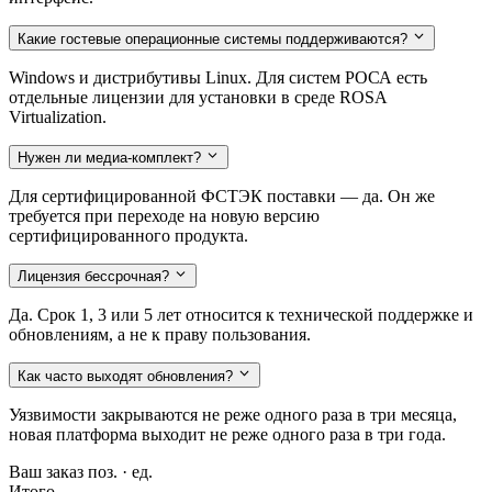
Какие гостевые операционные системы поддерживаются?
Windows и дистрибутивы Linux. Для систем РОСА есть
отдельные лицензии для установки в среде ROSA
Virtualization.
Нужен ли медиа-комплект?
Для сертифицированной ФСТЭК поставки — да. Он же
требуется при переходе на новую версию
сертифицированного продукта.
Лицензия бессрочная?
Да. Срок 1, 3 или 5 лет относится к технической поддержке и
обновлениям, а не к праву пользования.
Как часто выходят обновления?
Уязвимости закрываются не реже одного раза в три месяца,
новая платформа выходит не реже одного раза в три года.
Ваш заказ
поз. ·
ед.
Итого