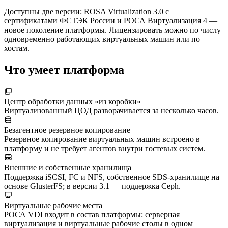
Доступны две версии: ROSA Virtualization 3.0 с
сертификатами ФСТЭК России и РОСА Виртуализация 4 —
новое поколение платформы. Лицензировать можно по числу
одновременно работающих виртуальных машин или по
хостам.
Что умеет платформа
Центр обработки данных «из коробки»
Виртуализованный ЦОД разворачивается за несколько часов.
Безагентное резервное копирование
Резервное копирование виртуальных машин встроено в
платформу и не требует агентов внутри гостевых систем.
Внешние и собственные хранилища
Поддержка iSCSI, FC и NFS, собственное SDS-хранилище на
основе GlusterFS; в версии 3.1 — поддержка Ceph.
Виртуальные рабочие места
РОСА VDI входит в состав платформы: серверная
виртуализация и виртуальные рабочие столы в одном