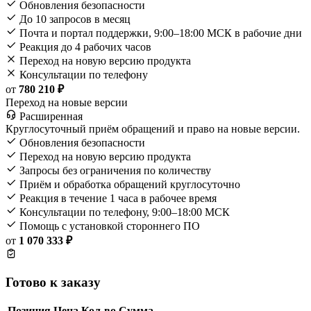
Обновления безопасности
До 10 запросов в месяц
Почта и портал поддержки, 9:00–18:00 МСК в рабочие дни
Реакция до 4 рабочих часов
Переход на новую версию продукта
Консультации по телефону
от
780 210 ₽
Переход на новые версии
Расширенная
Круглосуточный приём обращений и право на новые версии.
Обновления безопасности
Переход на новую версию продукта
Запросы без ограничения по количеству
Приём и обработка обращений круглосуточно
Реакция в течение 1 часа в рабочее время
Консультации по телефону, 9:00–18:00 МСК
Помощь с установкой стороннего ПО
от
1 070 333 ₽
Готово к заказу
Позиция
Цена
Кол-во
Сумма