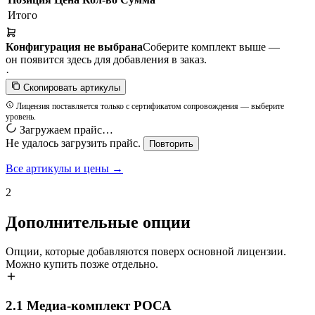
Итого
Конфигурация не выбрана
Соберите комплект выше —
он появится здесь для добавления в заказ.
·
Скопировать артикулы
Лицензия поставляется только с сертификатом сопровождения — выберите
уровень.
Загружаем прайс…
Не удалось загрузить прайс.
Повторить
Все артикулы и цены →
2
Дополнительные опции
Опции, которые добавляются поверх основной лицензии.
Можно купить позже отдельно.
2.1
Медиа-комплект РОСА