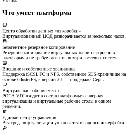
хостам.
Что умеет платформа
Центр обработки данных «из коробки»
Виртуализованный ЦОД разворачивается за несколько часов.
Безагентное резервное копирование
Резервное копирование виртуальных машин встроено в
платформу и не требует агентов внутри гостевых систем.
Внешние и собственные хранилища
Поддержка iSCSI, FC и NFS, собственное SDS-хранилище на
основе GlusterFS; в версии 3.1 — поддержка Ceph.
Виртуальные рабочие места
РОСА VDI входит в состав платформы: серверная
виртуализация и виртуальные рабочие столы в одном
решении.
Единый центр управления
Вся среда виртуализации управляется из одного интерфейса.