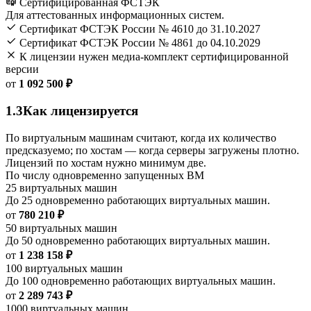
Сертифицированная ФСТЭК
Для аттестованных информационных систем.
Сертификат ФСТЭК России № 4610 до 31.10.2027
Сертификат ФСТЭК России № 4861 до 04.10.2029
К лицензии нужен медиа-комплект сертифицированной
версии
от
1 092 500 ₽
1.3
Как лицензируется
По виртуальным машинам считают, когда их количество
предсказуемо; по хостам — когда серверы загружены плотно.
Лицензий по хостам нужно минимум две.
По числу одновременно запущенных ВМ
25 виртуальных машин
До 25 одновременно работающих виртуальных машин.
от
780 210 ₽
50 виртуальных машин
До 50 одновременно работающих виртуальных машин.
от
1 238 158 ₽
100 виртуальных машин
До 100 одновременно работающих виртуальных машин.
от
2 289 743 ₽
1000 виртуальных машин