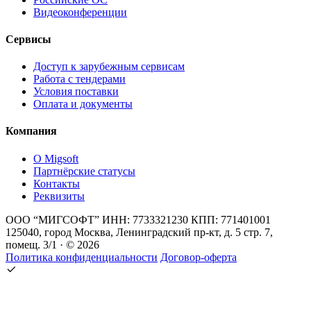
Видеоконференции
Сервисы
Доступ к зарубежным сервисам
Работа с тендерами
Условия поставки
Оплата и документы
Компания
О Migsoft
Партнёрские статусы
Контакты
Реквизиты
ООО “МИГСОФТ” ИНН: 7733321230 КПП: 771401001
125040, город Москва, Ленинградский пр-кт, д. 5 стр. 7,
помещ. 3/1 · © 2026
Политика конфиденциальности
Договор-оферта