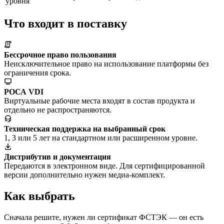
уровня
Что входит в поставку
Бессрочное право пользования
Неисключительное право на использование платформы без
ограничения срока.
РОСА VDI
Виртуальные рабочие места входят в состав продукта и
отдельно не распространяются.
Техническая поддержка на выбранный срок
1, 3 или 5 лет на стандартном или расширенном уровне.
Дистрибутив и документация
Передаются в электронном виде. Для сертифицированной
версии дополнительно нужен медиа-комплект.
Как выбрать
Сначала решите, нужен ли сертификат ФСТЭК — он есть