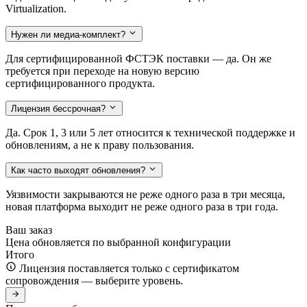
Virtualization.
Нужен ли медиа-комплект?
Для сертифицированной ФСТЭК поставки — да. Он же
требуется при переходе на новую версию
сертифицированного продукта.
Лицензия бессрочная?
Да. Срок 1, 3 или 5 лет относится к технической поддержке и
обновлениям, а не к праву пользования.
Как часто выходят обновления?
Уязвимости закрываются не реже одного раза в три месяца,
новая платформа выходит не реже одного раза в три года.
Ваш заказ
Цена обновляется по выбранной конфигурации
Итого
Лицензия поставляется только с сертификатом
сопровождения — выберите уровень.