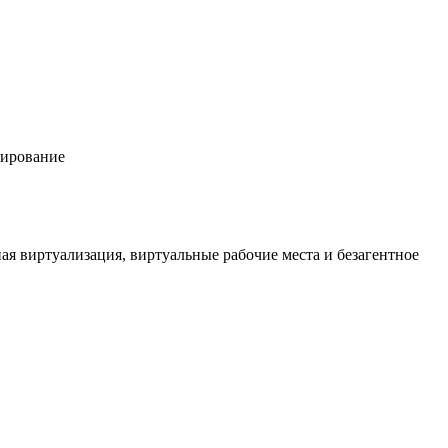
пирование
ая виртуализация, виртуальные рабочие места и безагентное