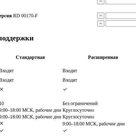
−
ерсия
RD 00170-F
−
−
 поддержки
Стандартная
Расширенная
Входят
Входят
Входят
Входят
10
Без ограничений
9:00–18:00 МСК, рабочие дни
Круглосуточно
9:00–18:00 МСК, рабочие дни
Круглосуточно
9:00–18:00 МСК, рабочие дни