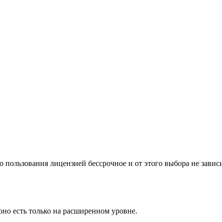
 пользования лицензией бессрочное и от этого выбора не зависи
оно есть только на расширенном уровне.