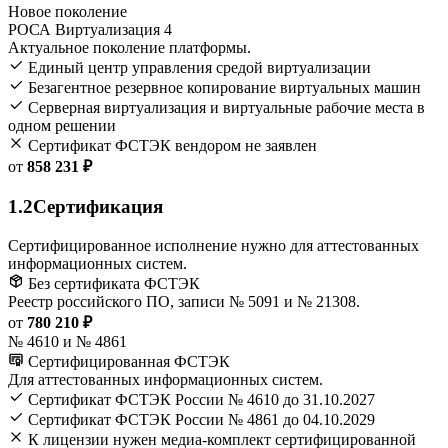
Новое поколение
РОСА Виртуализация 4
Актуальное поколение платформы.
Единый центр управления средой виртуализации
Безагентное резервное копирование виртуальных машин
Серверная виртуализация и виртуальные рабочие места в
одном решении
Сертификат ФСТЭК вендором не заявлен
от
858 231 ₽
1.2
Сертификация
Сертифицированное исполнение нужно для аттестованных
информационных систем.
Без сертификата ФСТЭК
Реестр российского ПО, записи № 5091 и № 21308.
от
780 210 ₽
№ 4610 и № 4861
Сертифицированная ФСТЭК
Для аттестованных информационных систем.
Сертификат ФСТЭК России № 4610 до 31.10.2027
Сертификат ФСТЭК России № 4861 до 04.10.2029
К лицензии нужен медиа-комплект сертифицированной