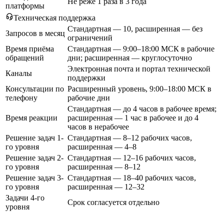
Не реже 1 раза в 3 года
платформы
Техническая поддержка
Стандартная — 10, расширенная — без
Запросов в месяц
ограничений
Время приёма
Стандартная — 9:00–18:00 МСК в рабочие
обращений
дни; расширенная — круглосуточно
Электронная почта и портал технической
Каналы
поддержки
Консультации по
Расширенный уровень, 9:00–18:00 МСК в
телефону
рабочие дни
Стандартная — до 4 часов в рабочее время;
Время реакции
расширенная — 1 час в рабочее и до 4
часов в нерабочее
Решение задач 1-
Стандартная — 8–12 рабочих часов,
го уровня
расширенная — 4–8
Решение задач 2-
Стандартная — 12–16 рабочих часов,
го уровня
расширенная — 8–12
Решение задач 3-
Стандартная — 18–40 рабочих часов,
го уровня
расширенная — 12–32
Задачи 4-го
Срок согласуется отдельно
уровня