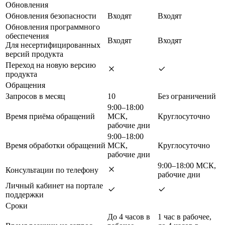
Обновления
Обновления безопасности
Входят
Входят
Обновления программного
обеспечения
Входят
Входят
Для несертифицированных
версий продукта
Переход на новую версию
продукта
Обращения
Запросов в месяц
10
Без ограничений
9:00–18:00
Время приёма обращений
МСК,
Круглосуточно
рабочие дни
9:00–18:00
Время обработки обращений
МСК,
Круглосуточно
рабочие дни
9:00–18:00 МСК,
Консультации по телефону
рабочие дни
Личный кабинет на портале
поддержки
Сроки
До 4 часов в
1 час в рабочее,