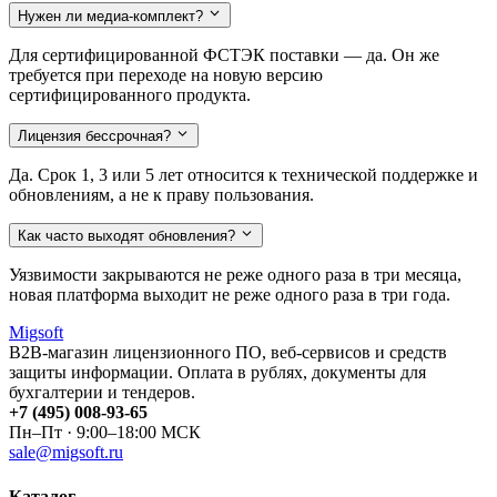
Нужен ли медиа-комплект?
Для сертифицированной ФСТЭК поставки — да. Он же
требуется при переходе на новую версию
сертифицированного продукта.
Лицензия бессрочная?
Да. Срок 1, 3 или 5 лет относится к технической поддержке и
обновлениям, а не к праву пользования.
Как часто выходят обновления?
Уязвимости закрываются не реже одного раза в три месяца,
новая платформа выходит не реже одного раза в три года.
Migsoft
B2B-магазин лицензионного ПО, веб-сервисов и средств
защиты информации. Оплата в рублях, документы для
бухгалтерии и тендеров.
+7 (495) 008-93-65
Пн–Пт · 9:00–18:00 МСК
sale@migsoft.ru
Каталог