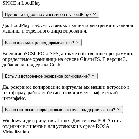
SPICE и LoudPlay.
Нужно ли отдельно лицензировать LoudPlay?
Да. LoudPlay требует установки клиента внутри виртуальной
машины и отдельного лицензирования.
Какие хранилища поддерживаются?
Внешние iSCSI, FC и NFS, а также собственное программно-
определяемое хранилище на основе GlusterFS. В версии 3.1
добавлена поддержка Ceph.
Есть ли встроенное резервное копирование?
Да, резервное копирование виртуальных машин встроено в
платформу, работает без агентов и имеет графический
интерфейс.
Какие гостевые операционные системы поддерживаются?
Windows и дистрибутивы Linux. Для систем РОСА есть
отдельные лицензии для установки в среде ROSA
Virtualization.