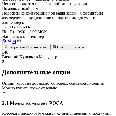
Цена обновляется по выбранной конфигурации
Помощь с подбором
Подберём конфигурацию под ваши задачи. Сформируем
коммерческое предложение и подготовим документы
для тендера.
+7 (495) 008-93-65
Пн–Пт · 9:00–18:00 МСК
Написать в мессенджер
M
Запросить КП с печатью
Счёт с отсрочкой
ВК
Виталий Куренков
Менеджер
2
Дополнительные опции
Опции, которые добавляются поверх основной лицензии.
Можно купить позже отдельно.
2.1
Медиа-комплект РОСА
Коробка с диском и бумажной копией лицензии к продуктам