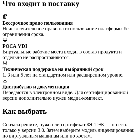
Что входит в поставку
Бессрочное право пользования
Неисключительное право на использование платформы без
ограничения срока.
РОСА VDI
Виртуальные рабочие места входят в состав продукта и
отдельно не распространяются.
Техническая поддержка на выбранный срок
1, 3 или 5 лет на стандартном или расширенном уровне.
Дистрибутив и документация
Передаются в электронном виде. Для сертифицированной
версии дополнительно нужен медиа-комплект.
Как выбрать
Сначала решите, нужен ли сертификат ФСТЭК — он есть
только у версии 3.0. Затем выберите модель лицензирования:
по виртуальным машинам или по хостам.