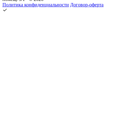
Политика конфиденциальности
Договор-оферта