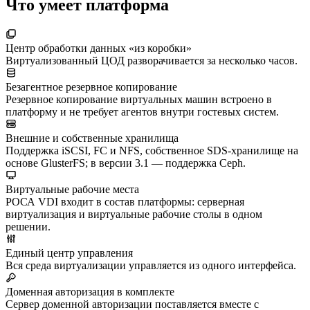
Что умеет платформа
Центр обработки данных «из коробки»
Виртуализованный ЦОД разворачивается за несколько часов.
Безагентное резервное копирование
Резервное копирование виртуальных машин встроено в
платформу и не требует агентов внутри гостевых систем.
Внешние и собственные хранилища
Поддержка iSCSI, FC и NFS, собственное SDS-хранилище на
основе GlusterFS; в версии 3.1 — поддержка Ceph.
Виртуальные рабочие места
РОСА VDI входит в состав платформы: серверная
виртуализация и виртуальные рабочие столы в одном
решении.
Единый центр управления
Вся среда виртуализации управляется из одного интерфейса.
Доменная авторизация в комплекте
Сервер доменной авторизации поставляется вместе с