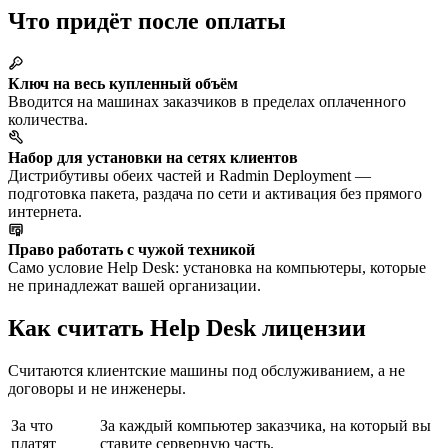
Что придёт после оплаты
Ключ на весь купленный объём
Вводится на машинах заказчиков в пределах оплаченного
количества.
Набор для установки на сетях клиентов
Дистрибутивы обеих частей и Radmin Deployment —
подготовка пакета, раздача по сети и активация без прямого
интернета.
Право работать с чужой техникой
Само условие Help Desk: установка на компьютеры, которые
не принадлежат вашей организации.
Как считать Help Desk лицензии
Считаются клиентские машины под обслуживанием, а не
договоры и не инженеры.
За что
За каждый компьютер заказчика, на который вы
платят
ставите серверную часть.