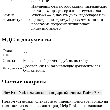
остальные.
Изменения считаются баллами: материнская
плата — 4, процессор или переустановка
Замена
Windows — 2, память, диск, видеокарта или
комплектующих
привод — по одному. При сумме от шести
программа попросит активировать
лицензию заново.
НДС и документы
Ставка
22 %.
НДС
Оплата
Безналичный расчёт в рублях по счёту.
Договор, счёт и закрывающие документы для
Документы
бухгалтерии.
Частые вопросы
Чем Help Desk отличается от стандартной лицензии Radmin?
Правом установки. Стандартная лицензия действует только на
компьютерах вашей организации, Help Desk — на машинах