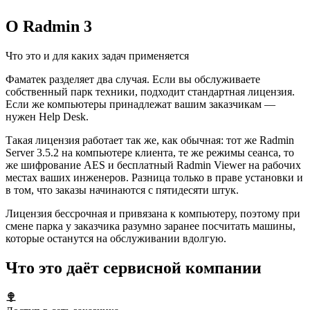
О Radmin 3
Что это и для каких задач применяется
Фаматек разделяет два случая. Если вы обслуживаете
собственный парк техники, подходит стандартная лицензия.
Если же компьютеры принадлежат вашим заказчикам —
нужен Help Desk.
Такая лицензия работает так же, как обычная: тот же Radmin
Server 3.5.2 на компьютере клиента, те же режимы сеанса, то
же шифрование AES и бесплатный Radmin Viewer на рабочих
местах ваших инженеров. Разница только в праве установки и
в том, что заказы начинаются с пятидесяти штук.
Лицензия бессрочная и привязана к компьютеру, поэтому при
смене парка у заказчика разумно заранее посчитать машины,
которые останутся на обслуживании вдолгую.
Что это даёт сервисной компании