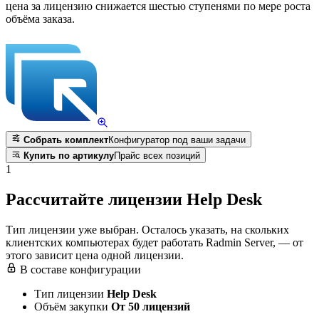
цена за лицензию снижается шестью ступенями по мере роста
объёма заказа.
Собрать комплект
Конфигуратор под ваши задачи
Купить по артикулу
Прайс всех позиций
1
Рассчитайте лицензии Help Desk
Тип лицензии уже выбран. Осталось указать, на скольких
клиентских компьютерах будет работать Radmin Server, — от
этого зависит цена одной лицензии.
В составе конфигурации
Тип лицензии
Help Desk
Объём закупки
От 50 лицензий