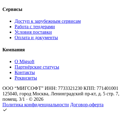
Сервисы
Доступ к зарубежным сервисам
Работа с тендерами
Условия поставки
Оплата и документы
Компания
О Migsoft
Партнёрские статусы
Контакты
Реквизиты
ООО “МИГСОФТ” ИНН: 7733321230 КПП: 771401001
125040, город Москва, Ленинградский пр-кт, д. 5 стр. 7,
помещ. 3/1 · © 2026
Политика конфиденциальности
Договор-оферта