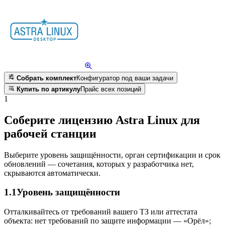
Собрать комплект
Конфигуратор под ваши задачи
Купить по артикулу
Прайс всех позиций
1
Соберите лицензию Astra Linux для
рабочей станции
Выберите уровень защищённости, орган сертификации и срок
обновлений — сочетания, которых у разработчика нет,
скрываются автоматически.
1.1
Уровень защищённости
Отталкивайтесь от требований вашего ТЗ или аттестата
объекта: нет требований по защите информации — «Орёл»;