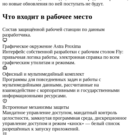
но новые обновления по ней поступать не будут.
Что входит в рабочее место
Состав защищённой рабочей станции по данным
разработчика.
Графическое окружение Astra Proxima
Интерфейс собственной разработки с рабочим столом Fly:
привычная логика работы, электронная справка по всем
графическим утилитам и режимам.
Офисный и мультимедийный комплект
Программы для повседневных задач и работы с
мультимедийными данными, рассчитанные на
взаимодействие с корпоративными и государственными
информационными ресурсами.
Встроенные механизмы защиты
Мандатное управление доступом, мандатный контроль
целостности, замкнутая программная среда, дискреционное
управление доступом и режим «киоск» — белый список
разрешённых к запуску приложений.