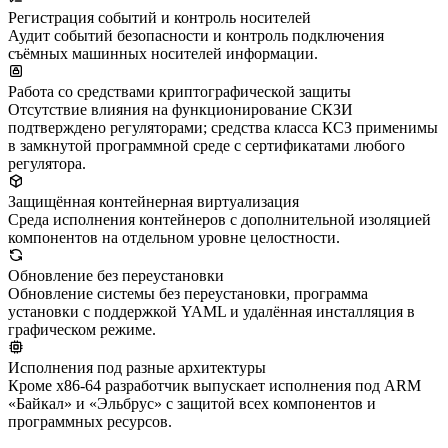
Регистрация событий и контроль носителей
Аудит событий безопасности и контроль подключения
съёмных машинных носителей информации.
Работа со средствами криптографической защиты
Отсутствие влияния на функционирование СКЗИ
подтверждено регуляторами; средства класса КСЗ применимы
в замкнутой программной среде с сертификатами любого
регулятора.
Защищённая контейнерная виртуализация
Среда исполнения контейнеров с дополнительной изоляцией
компонентов на отдельном уровне целостности.
Обновление без переустановки
Обновление системы без переустановки, программа
установки с поддержкой YAML и удалённая инсталляция в
графическом режиме.
Исполнения под разные архитектуры
Кроме x86-64 разработчик выпускает исполнения под ARM
«Байкал» и «Эльбрус» с защитой всех компонентов и
программных ресурсов.