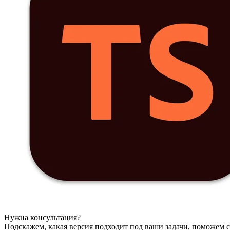
Нужна консультация?
Подскажем, какая версия подходит под ваши задачи, поможем с