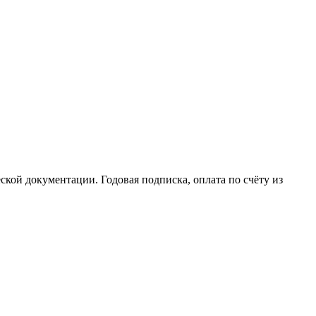
еской документации. Годовая подписка, оплата по счёту из