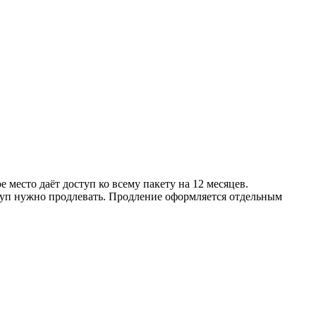
 место даёт доступ ко всему пакету на 12 месяцев.
ступ нужно продлевать. Продление оформляется отдельным