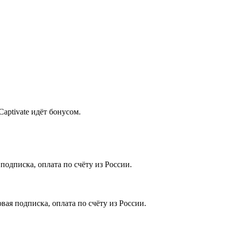
aptivate идёт бонусом.
одписка, оплата по счёту из России.
ая подписка, оплата по счёту из России.