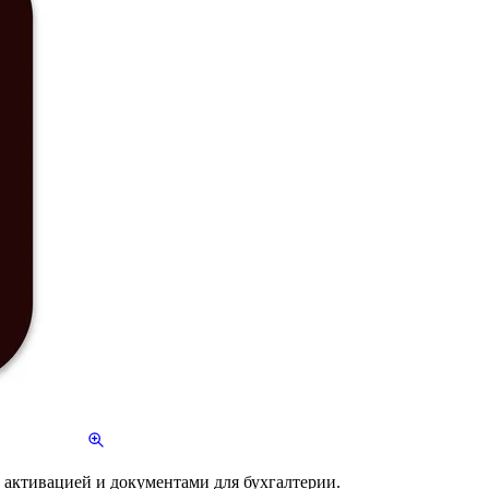
 активацией и документами для бухгалтерии.